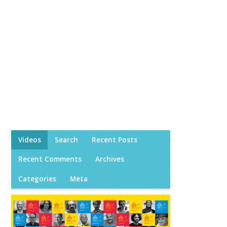
Videos
Search
Recent Posts
Recent Comments
Archives
Categories
Meta