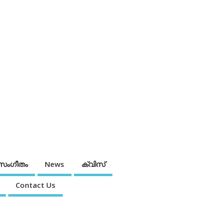
സംഗീതം
News
ക്വിസ്
Contact Us