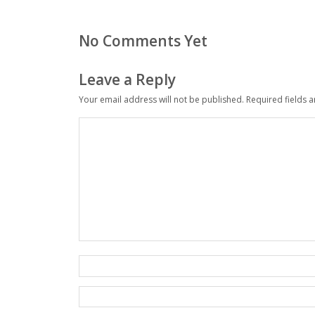
No Comments Yet
Leave a Reply
Your email address will not be published.
Required fields 