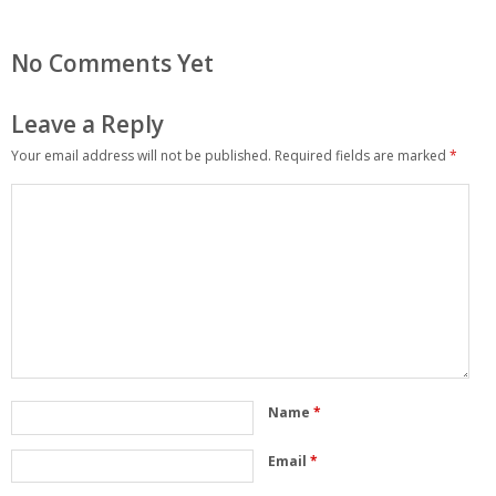
No Comments Yet
Leave a Reply
Your email address will not be published.
Required fields are marked
*
Name
*
Email
*