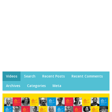
Videos
Search
Recent Posts
Recent Comments
Archives
Categories
Meta