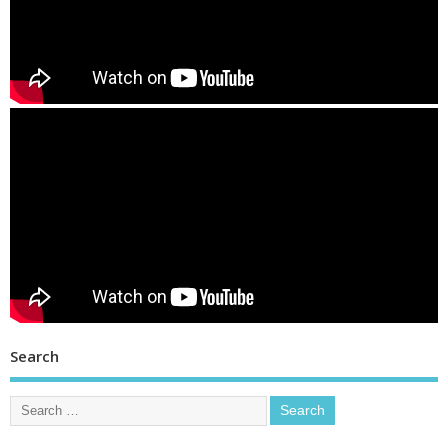
Search