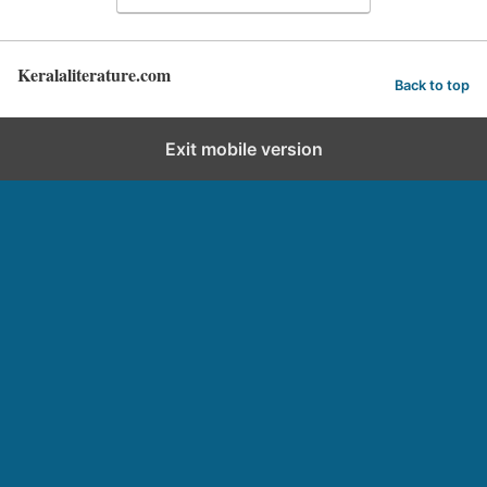
Keralaliterature.com
Back to top
Exit mobile version