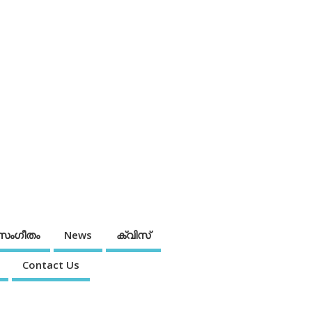
സംഗീതം
News
ക്വിസ്
Contact Us