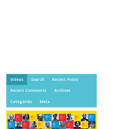
Videos
Search
Recent Posts
Recent Comments
Archives
Categories
Meta