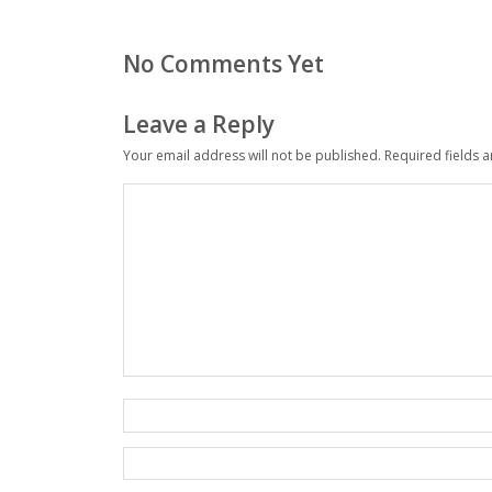
No Comments Yet
Leave a Reply
Your email address will not be published.
Required fields 