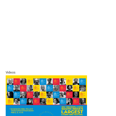
Videos