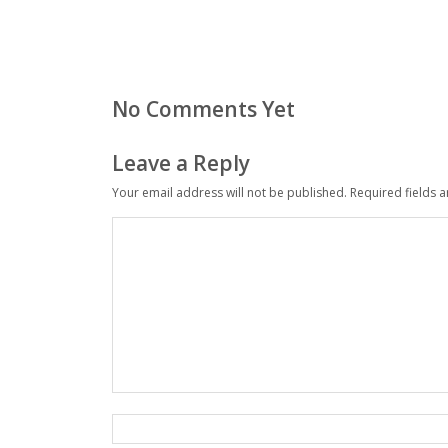
No Comments Yet
Leave a Reply
Your email address will not be published.
Required fields 