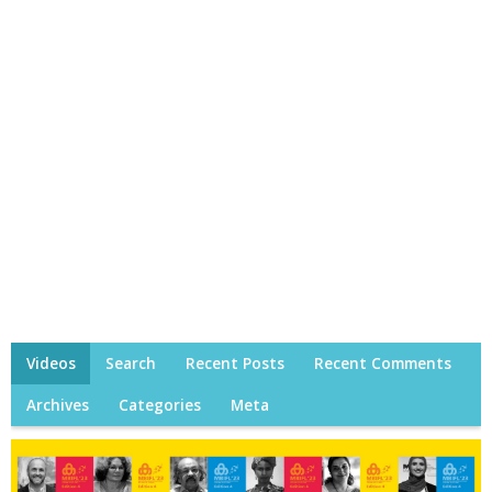
Videos
Search
Recent Posts
Recent Comments
Archives
Categories
Meta