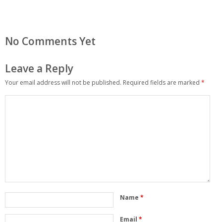
No Comments Yet
Leave a Reply
Your email address will not be published.
Required fields are marked
*
Name
*
Email
*