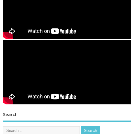
Search