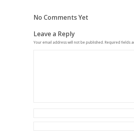
No Comments Yet
Leave a Reply
Your email address will not be published.
Required fields 