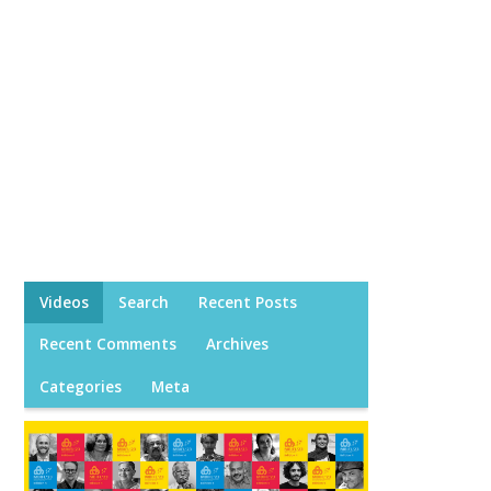
Videos
Search
Recent Posts
Recent Comments
Archives
Categories
Meta