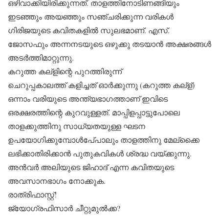
ഒഴിവാക്കിയിരിക്കുന്നത്. താളത്തിനോടിണങ്ങിയും
ഇടഞ്ഞും അയഞ്ഞും സഞ്ചരിക്കുന്ന വരികള്‍
ഗിരിജയുടെ കവിതകളില്‍ സുലഭമാണ്. എസ്.
ജോസഫും അന്നനടയുടെ ഒഴുക്കു തടയാന്‍ അക്ഷരങ്ങള്‍
അടര്‍ത്തിമാറ്റുന്നു.
കറുത്ത കല്‌ളിന്റെ പുറത്തിരുന്ന്
ചെറുപ്പകാലത്ത് കളിച്ചത് ഓര്‍ക്കുന്നു (കറുത്ത കല്‌ള്)
ഒന്നാം വരിയുടെ അന്ത്യഭാഗത്താണ് ഇവിടെ
ഒരക്ഷരത്തിന്റെ കുറവുള്ളത്. മാപ്പിളപ്പാട്ടുപോലെ
താളക്കുത്തിനു സാധ്യതയുള്ള ഘടന
ഉപയോഗിക്കുമ്പോള്‍പേ്പാലും താളത്തിനു മേല്‌ക്കൈ
ലഭിക്കാതിരിക്കാന്‍ പുതുകവികള്‍ ശ്രദ്ധ വയ്ക്കുന്നു.
അന്‍വര്‍ അലിയുടെ ജിഹാദ് എന്ന കവിതയുടെ
അവസാനഭാഗം നോക്കുക.
രാത്രിഫാസ്റ്റ്!
ജ്യോഗ്രഫിസാര്‍ ചീറ്റുമുല്‍ക്ക?