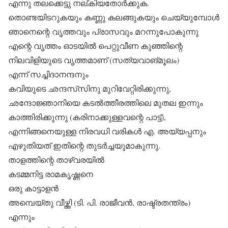
എന്നു തലക്കെട്ടു നല്കിയതോര്‍ക്കുക.
തൊണ്ടയിടറുകയും കണ്ണു കലങ്ങുകയും ചെയ്യുമ്പോള്‍
ഞാനെന്റെ വൃത്തവും പ്രാസവും മറന്നുപോകുന്നു
എന്റെ വൃത്തം ഓടയില്‍ പെറ്റുവീണ കുഞ്ഞിന്റെ
നിലവിളിയുടെ വൃത്തമാണ് (സത്യവാങ്മൂലം)
എന്ന് സച്ചിദാനന്ദനും
കവിയുടെ ഛന്ദസ്‌സിനു മുറിവേറ്റിരിക്കുന്നു,
ഛന്ദോജ്ഞാനിയെ കടല്‍ത്തീരത്തിലെ മുതല ഇന്നും
കാത്തിരിക്കുന്നു (കരിനാക്കുള്ളവന്റെ പാട്ട്),
എന്നിങ്ങനെയുള്ള നിരവധി വരികള്‍ എ. അയ്യപ്പനും
എഴുതിയത് ഇതിന്റെ തുടര്‍ച്ചയുമാകുന്നു.
താളത്തിന്റെ താഴ്‌വരയില്‍
കടമ്മനിട്ട രാമകൃഷ്ണനെ
ഒരു കാട്ടാളന്‍
അമ്പെയ്തു വീഴ്ത്തി (ടി. പി. രാജീവന്‍, രാഷ്ട്രതന്ത്രം)
എന്നും