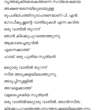
വൃത്തമുക്തമാകെത്തന്നെ സവിശേഷമായ
അക്ഷരഘടനയിലൂടെയുള്ള
രൂപശില്പത്തിനുദാഹരണമാണ് പി. എന്‍.
ഗോപീകൃഷ്ണന്റെ വാതിലുകള്‍ എന്ന കവിത.
ഒരു വാതില്‍ തുറന്ന്
ഞാന്‍ കിഴക്കുപുറത്തെത്തുന്നു.
ആകാശച്ചെരുവില്‍
എന്നെക്കാത്ത്
ഹായ്, ഒരു പുതിയ സൂര്യന്‍
മറ്റൊരു വാതില്‍ തുറന്ന്
സീത അടുക്കളയിലെത്തുന്നു.
അടുപ്പിനുള്ളില്‍
അവളെക്കാത്ത്
വളരെപ്പഴകിയ സൂര്യന്‍.
ഒരു വാതില്‍/മറ്റൊരു വാതില്‍, ഞാന്‍/സീത,
കിഴക്കുപുറത്തെത്തുന്നു/അടുക്കളയിലെത്തുന്നു,