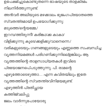
ഉപേക്ഷിച്ചുകൊണ്ടുതന്നെ ഭാഷയുടെ താളക്രമം
നിലനിര്‍ത്തുന്നുണ്ട്.
അന്‍വര്‍ അലിയുടെ മഴക്കാലം ഭുജംഗപ്രയാതത്തെ
സ്വതന്ത്രമായി ഉപയോഗിക്കുന്നു:
മടുത്തെ/ന്റെയമ്മേ,/
ഇറമ്പ/ത്തിരുന്നീ/ കരിങ്കാ/ക്ക കാകാ/
വിളിക്കു/ന്നു കൂടെ/ക്കളിക്കു/വാനെന്നെ./
വരികളുടെയും ഗണങ്ങളുടെയും എണ്ണത്തെ സംബന്ധിച്ച
വൃത്തനിയമങ്ങള്‍ പരിഗണിക്കുന്നിലെ്‌ളങ്കിലും ആ
വൃത്തത്തിന്റെ താളസാധ്യതകള്‍ ഇവിടെ
പ്രയോജനപെ്പടുത്തുന്നു. പി. രാമന്റെ
എഴുത്തോടെഴുത്താ… എന്ന കവിതയിലും ഇതേ
വൃത്തത്തിന്റെ സ്വതന്ത്രവിനിമയമുണ്ട്.
എഴുത്തിന്‍ പ്രതിച്ഛായ
കത്തിജ്വലിപ്പൂ
ജലം വാര്‍ന്നുപോയോരു