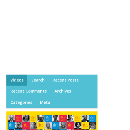
Videos
Search
Recent Posts
Recent Comments
Archives
Categories
Meta