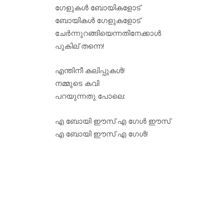
ഗേളുകള്‍ ബോയികളോട്
ബോയികള്‍ ഗേളുകളോട്
ചേര്‍ന്നുറങ്ങിയെന്നതിനേക്കാള്‍
പുകില് തന്നെ!
എന്തിനീ കലിപ്പുകള്‍!
നമ്മുടെ കവി
പറയുന്നതു പോലെ:
എ ബോയി ഈസ് എ ഗേള്‍ ഈസ്
എ ബോയി ഈസ് എ ഗേള്‍!