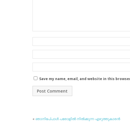
Save my name, email, and website in this browse
«
ഞാനിപേ്പാള്‍ പരോളില്‍ നില്‍ക്കുന്ന എഴുത്തുകാരന്‍