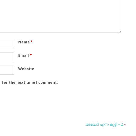
Name
*
Email
*
Website
r for the next time I comment.
അബനി എന്ന കുട്ടി – 2
»