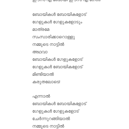
ബോയികള്‍ ബോയികളോട്
ഗേളുകള്‍ ഗേളുകളോടും
മാത്രമേ
സംസാരിക്കാറൊള്ളു
നമ്മുടെ നാട്ടില്‍
അഥവാ
ബോയികള്‍ ഗേളുകളോട്
ഗേളുകള്‍ ബോയികളോട്
മിണ്ടിയാല്‍
കരുതലോടെ!
എന്നാല്‍
ബോയികള്‍ ബോയികളോട്
ഗേളുകള്‍ ഗേളുകളോട്
ചേര്‍ന്നുറങ്ങിയാല്‍
നമ്മുടെ നാട്ടില്‍