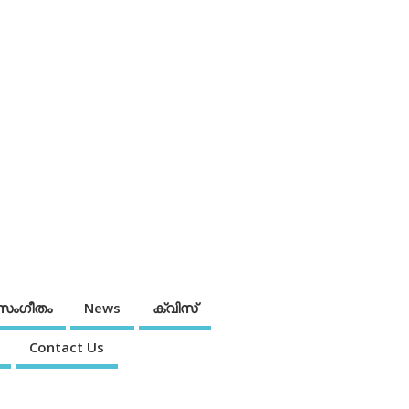
സംഗീതം
News
ക്വിസ്
Contact Us