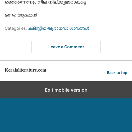
ഞ്ഞെന്നെന്നും നില നില്ക്കുമാറാകട്ടെ
ജനം: ആമ്മേന്‍
Categories:
ക്രിസ്തീയ ആരാധനാ ഗാനങ്ങള്‍
Leave a Comment
Keralaliterature.com
Back to top
Exit mobile version