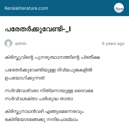
Keralaliterature.com
പരേതര്‍ക്കുവേണ്ടി-_I
admin
9 years ago
ക്രിസ്തുവിന്റെ പുനരുത്ഥാനത്തിന്റെ പ്രതീക്ഷ
പരേതര്‍ക്കുവേണ്ടിയുള്ള ദിവ്യപൂജകളില്‍
ഉപയോഗിക്കുന്നത്.
സര്‍വ്വേശ്വരാ നിത്യനായുള്ള ദൈവമേ
സര്‍വ്വശക്താ പരിശുദ്ധ താതാ
ക്രിസ്തുനാഥന്‍വഴി എങ്ങുമെന്നേരവും
ഭക്തിയോടങ്ങേക്കു നന്ദിചൊല്ലാം