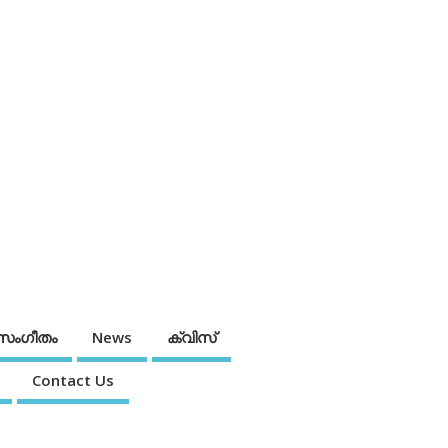
സംഗീതം
News
ക്വിസ്
Contact Us