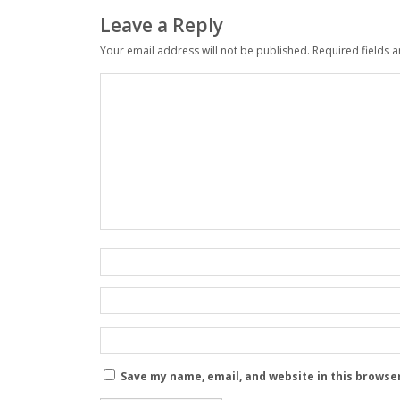
Leave a Reply
Your email address will not be published.
Required fields 
Save my name, email, and website in this browse