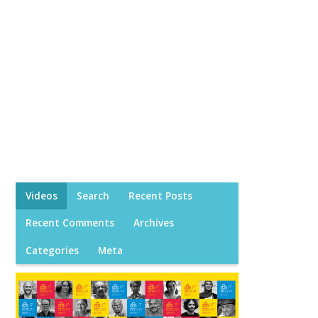
Videos
Search
Recent Posts
Recent Comments
Archives
Categories
Meta