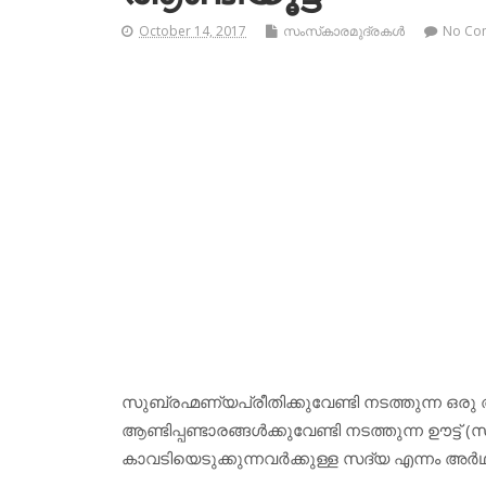
October 14, 2017
സംസ്‌കാരമുദ്രകള്‍
No Co
സുബ്രഹ്മണ്യപ്രീതിക്കുവേണ്ടി നടത്തുന്ന ഒ
ആണ്ടിപ്പണ്ടാരങ്ങള്‍ക്കുവേണ്ടി നടത്തുന്ന ഊട്ട്
കാവടിയെടുക്കുന്നവര്‍ക്കുള്ള സദ്യ എന്നം അര്‍ഥ