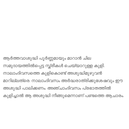
ആര്‍ത്തവാശുദ്ധി പൂര്‍ണ്ണമായും മാറാന്‍ ചില
സമുദായത്തില്‍പ്പെട്ട സ്ത്രീകള്‍ ചെയ്യാറുള്ള കുളി.
നാലാംദിവസത്തെ കുളികൊണ്ട് അശുദ്ധിമുഴുവന്‍
മാറില്ലത്രെ. നാലാംദിവസം അര്‍ദ്ധരാത്രിക്കുശേഷവും ഈ
അശുദ്ധി പാലിക്കണം. അഞ്ചാംദിവസം പ്രഭാതത്തില്‍
കുളിച്ചാല്‍ ആ അശുദ്ധി നീങ്ങുമെന്നാണ് പണ്ടത്തെ ആചാരം.