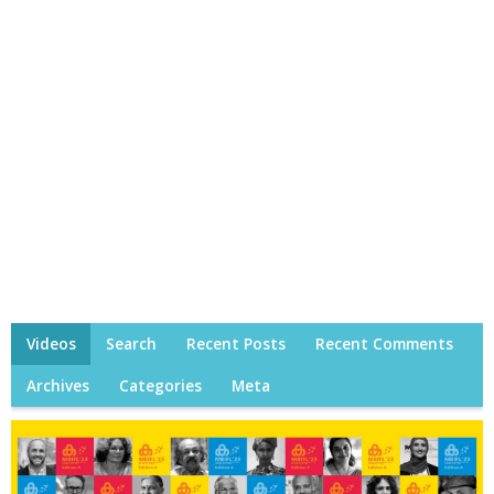
Videos
Search
Recent Posts
Recent Comments
Archives
Categories
Meta