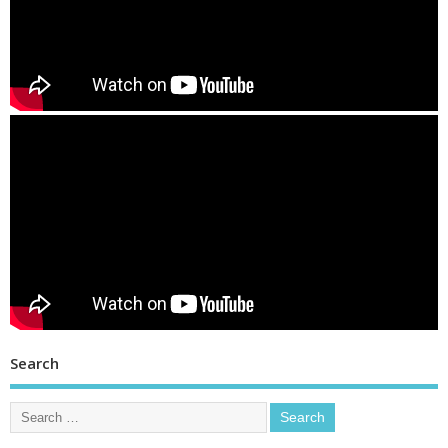
Search