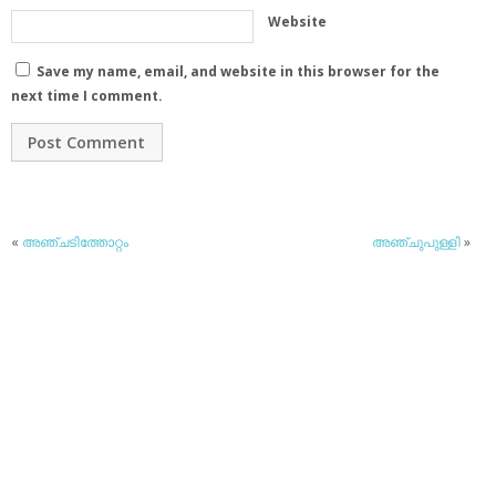
Website
Save my name, email, and website in this browser for the
next time I comment.
«
അഞ്ചടിത്തോറ്റം
അഞ്ചുപുള്ളി
»