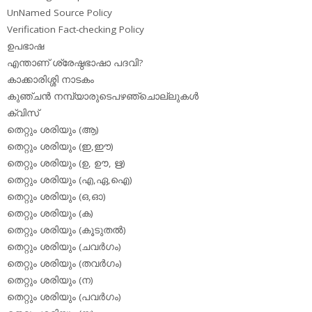
UnNamed Source Policy
Verification Fact-checking Policy
ഉപഭാഷ
എന്താണ് ശ്രേഷ്ഠഭാഷാ പദവി?
കാക്കാരിശ്ശി നാടകം
കുഞ്ചന്‍ നമ്പ്യാരുടെപഴഞ്ചൊല്ലുകള്‍
ക്വിസ്
തെറ്റും ശരിയും (ആ)
തെറ്റും ശരിയും (ഇ,ഈ)
തെറ്റും ശരിയും (ഉ, ഊ, ഋ)
തെറ്റും ശരിയും (എ,ഏ,ഐ)
തെറ്റും ശരിയും (ഒ,ഓ)
തെറ്റും ശരിയും (ക)
തെറ്റും ശരിയും (കൂടുതല്‍)
തെറ്റും ശരിയും (ചവര്‍ഗം)
തെറ്റും ശരിയും (തവര്‍ഗം)
തെറ്റും ശരിയും (ന)
തെറ്റും ശരിയും (പവര്‍ഗം)