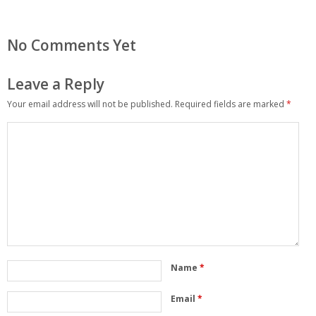
No Comments Yet
Leave a Reply
Your email address will not be published.
Required fields are marked
*
Name
*
Email
*