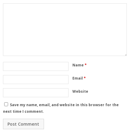
Name
*
Email
*
Website
Save my name, email, and website in this browser for the
next time I comment.