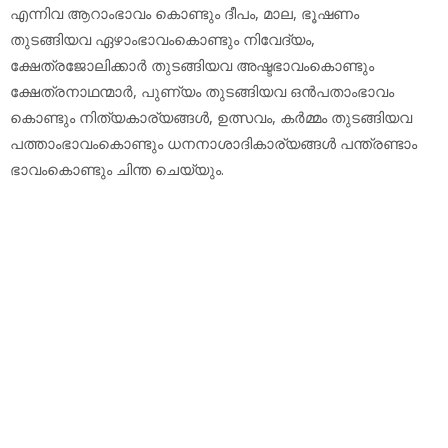
എന്നിവ ആറാംഭാവം കൊണ്ടും ദീപം, മാല, ഭൂഷണം
തുടങ്ങിയവ ഏഴാംഭാവംകൊണ്ടും നിവേദ്യം,
ക്ഷേത്രജോലിക്കാര്‍ തുടങ്ങിയവ അഷ്ടഭാവംകൊണ്ടും
ക്ഷേത്രനാഥന്മാര്‍, പുണ്യം തുടങ്ങിയവ ഒന്‍പതാംഭാവം
കൊണ്ടും നിത്യകാര്യങ്ങള്‍, ഉത്സവം, കര്‍മ്മം തുടങ്ങിയവ
പത്താംഭാവംകൊണ്ടും ധനനാശാദികാര്യങ്ങള്‍ പന്ത്രണ്ടാം
ഭാവംകൊണ്ടും ചിന്ത ചെയ്യും.