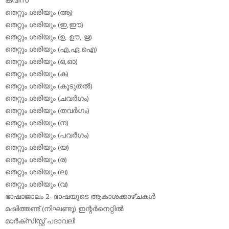
ക്വിസ്
തെറ്റും ശരിയും (ആ)
തെറ്റും ശരിയും (ഇ,ഈ)
തെറ്റും ശരിയും (ഉ, ഊ, ഋ)
തെറ്റും ശരിയും (എ,ഏ,ഐ)
തെറ്റും ശരിയും (ഒ,ഓ)
തെറ്റും ശരിയും (ക)
തെറ്റും ശരിയും (കൂടുതല്‍)
തെറ്റും ശരിയും (ചവര്‍ഗം)
തെറ്റും ശരിയും (തവര്‍ഗം)
തെറ്റും ശരിയും (ന)
തെറ്റും ശരിയും (പവര്‍ഗം)
തെറ്റും ശരിയും (യ)
തെറ്റും ശരിയും (ര)
തെറ്റും ശരിയും (ല)
തെറ്റും ശരിയും (വ)
ഭാഷാജാലം 2- ഭാഷയുടെ ആകാശക്കാഴ്ചകള്‍
മഷിത്തണ്ട് (നിഘണ്ടു) ഇന്റര്‍നെറ്റില്‍
മാര്‍ക്‌സിസ്റ്റ് പദാവലി