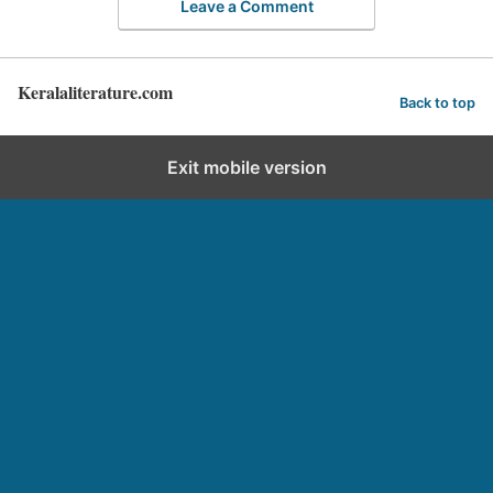
Leave a Comment
Keralaliterature.com
Back to top
Exit mobile version