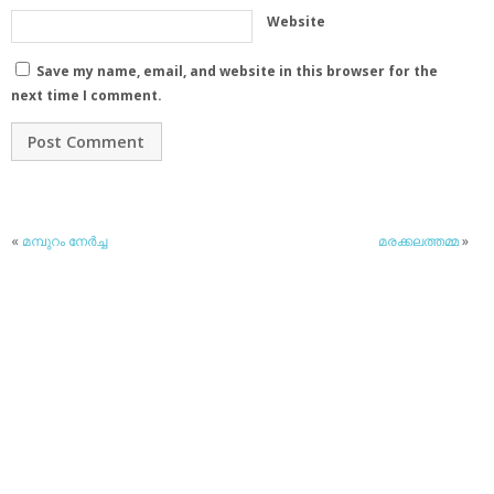
Website
Save my name, email, and website in this browser for the
next time I comment.
«
മമ്പുറം നേര്‍ച്ച
മരക്കലത്തമ്മ
»