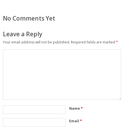
No Comments Yet
Leave a Reply
Your email address will not be published.
Required fields are marked
*
Name
*
Email
*