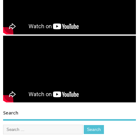
Search