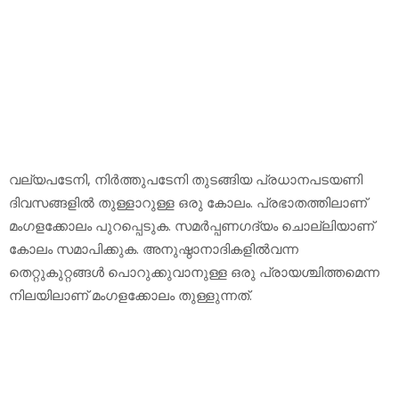
വല്യപടേനി, നിര്‍ത്തുപടേനി തുടങ്ങിയ പ്രധാനപടയണി
ദിവസങ്ങളില്‍ തുള്ളാറുള്ള ഒരു കോലം. പ്രഭാതത്തിലാണ്
മംഗളക്കോലം പുറപ്പെടുക. സമര്‍പ്പണഗദ്യം ചൊല്ലിയാണ്
കോലം സമാപിക്കുക. അനുഷ്ഠാനാദികളില്‍വന്ന
തെറ്റുകുറ്റങ്ങള്‍ പൊറുക്കുവാനുള്ള ഒരു പ്രായശ്ചിത്തമെന്ന
നിലയിലാണ് മംഗളക്കോലം തുള്ളുന്നത്.