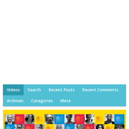
Videos
Search
Recent Posts
Recent Comments
Archives
Categories
Meta