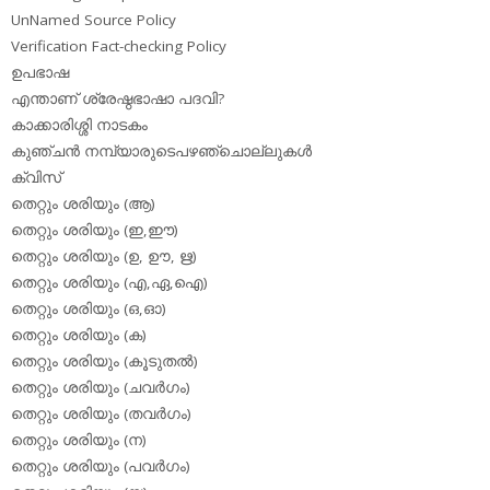
UnNamed Source Policy
Verification Fact-checking Policy
ഉപഭാഷ
എന്താണ് ശ്രേഷ്ഠഭാഷാ പദവി?
കാക്കാരിശ്ശി നാടകം
കുഞ്ചന്‍ നമ്പ്യാരുടെപഴഞ്ചൊല്ലുകള്‍
ക്വിസ്
തെറ്റും ശരിയും (ആ)
തെറ്റും ശരിയും (ഇ,ഈ)
തെറ്റും ശരിയും (ഉ, ഊ, ഋ)
തെറ്റും ശരിയും (എ,ഏ,ഐ)
തെറ്റും ശരിയും (ഒ,ഓ)
തെറ്റും ശരിയും (ക)
തെറ്റും ശരിയും (കൂടുതല്‍)
തെറ്റും ശരിയും (ചവര്‍ഗം)
തെറ്റും ശരിയും (തവര്‍ഗം)
തെറ്റും ശരിയും (ന)
തെറ്റും ശരിയും (പവര്‍ഗം)