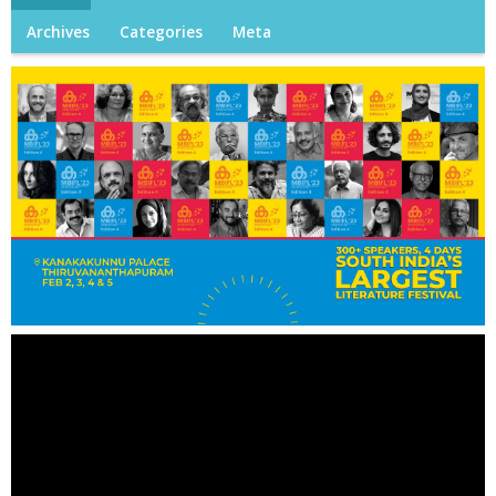
Archives
Categories
Meta