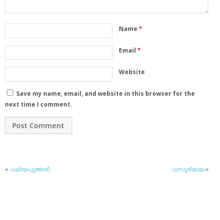
Name
*
Email
*
Website
Save my name, email, and website in this browser for the
next time I comment.
«
വലിയപുത്തരി
വസൂരിമാല
»