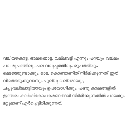
വലിയകൊട്ട, ഓലക്കൊട്ട, വല്ലവട്ടി എന്നും പറയും. വല്ലം
പല രൂപത്തിലും പല വലുപ്പത്തിലും രൂപത്തിലും
മെടഞ്ഞുണ്ടാക്കും. ഓല കൊണ്ടാണിത് നിര്‍മിക്കുന്നത്. ഇത്
വിത്തെടുക്കുവാനും പുല്ലു വല്ലമായും,
ചപ്പുവല്ലോട്ടിയായും ഉപയോഗിക്കും. പണ്ടു കാലങ്ങളില്‍
ഇത്തരം കാര്‍ഷികോപകരണങ്ങള്‍ നിര്‍മിക്കുന്നതില്‍ പറയരും
മറ്റുമാണ് ഏര്‍പ്പെട്ടിരിക്കുന്നത്.