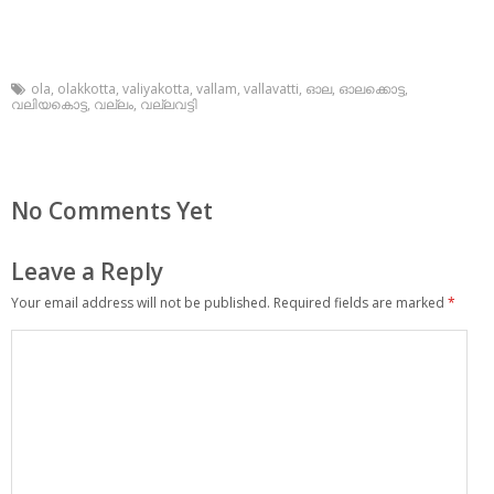
ola
,
olakkotta
,
valiyakotta
,
vallam
,
vallavatti
,
ഓല
,
ഓലക്കൊട്ട
,
വലിയകൊട്ട
,
വല്ലം
,
വല്ലവട്ടി
No Comments Yet
Leave a Reply
Your email address will not be published.
Required fields are marked
*