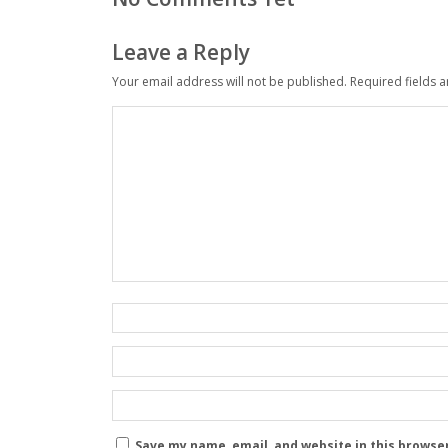
Leave a Reply
Your email address will not be published.
Required fields 
Save my name, email, and website in this browse