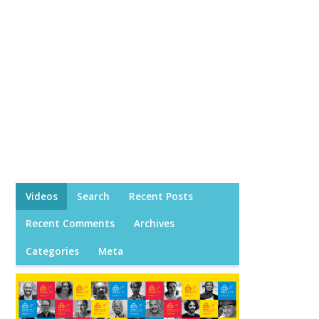
Videos
Search
Recent Posts
Recent Comments
Archives
Categories
Meta