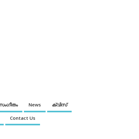
സംഗീതം
News
ക്വിസ്
Contact Us