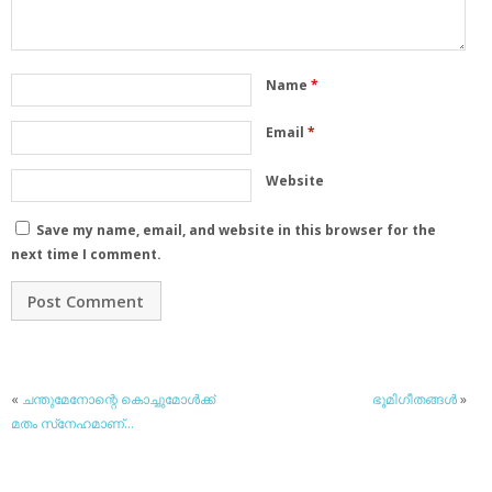
Name
*
Email
*
Website
Save my name, email, and website in this browser for the
next time I comment.
«
ചന്തുമേനോന്റെ കൊച്ചുമോള്‍ക്ക്
ഭൂമിഗീതങ്ങള്‍
»
മതം സ്‌നേഹമാണ്…