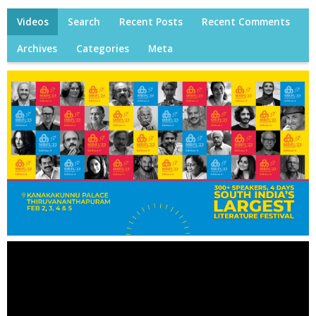
Videos
Search
Recent Posts
Recent Comments
Archives
Categories
Meta