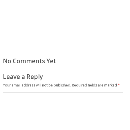
No Comments Yet
Leave a Reply
Your email address will not be published.
Required fields are marked
*