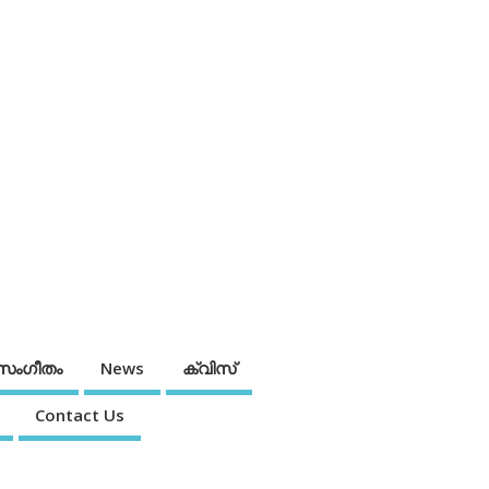
സംഗീതം
News
ക്വിസ്
Contact Us