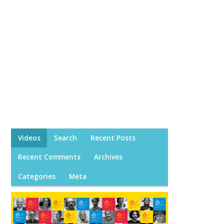
Videos
Search
Recent Posts
Recent Comments
Archives
Categories
Meta