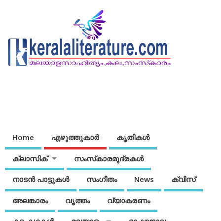
Home
എഴുത്തുകാര്‍
കൃതികൾ
ക്ലാസിക്
സംസ്‌കാരമുദ്രകള്‍
നാടന്‍ പാട്ടുകള്‍
സംഗീതം
News
ക്വിസ്
അലങ്കാരം
വൃത്തം
വ്യാകരണം