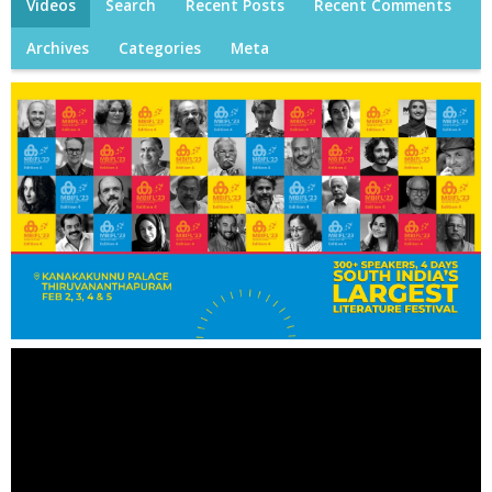
Videos
Search
Recent Posts
Recent Comments
Archives
Categories
Meta