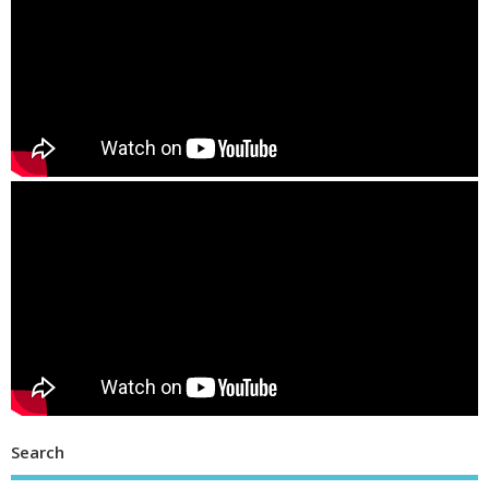
Search