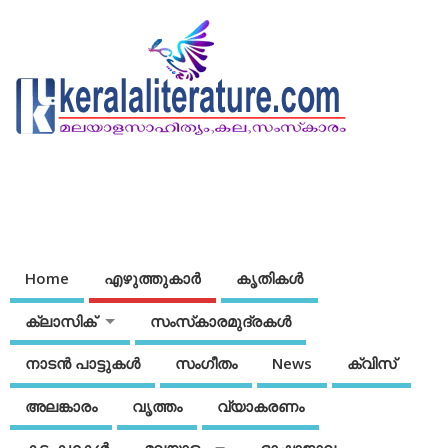
Home
എഴുത്തുകാര്‍
കൃതികൾ
ക്ലാസിക്
സംസ്‌കാരമുദ്രകള്‍
നാടന്‍ പാട്ടുകള്‍
സംഗീതം
News
ക്വിസ്
അലങ്കാരം
വൃത്തം
വ്യാകരണം