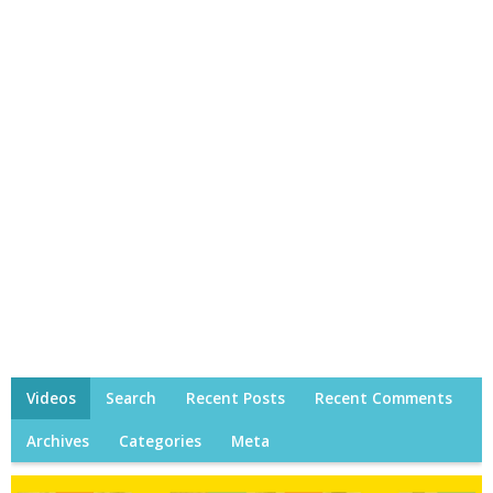
Videos
Search
Recent Posts
Recent Comments
Archives
Categories
Meta