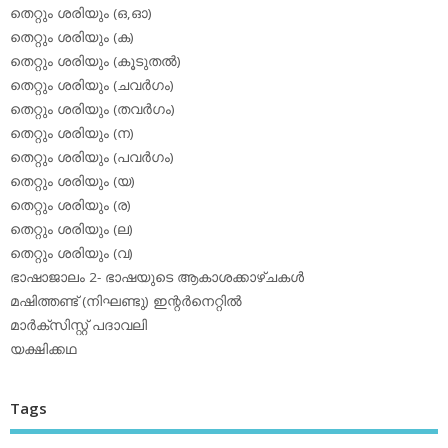
തെറ്റും ശരിയും (ഒ,ഓ)
തെറ്റും ശരിയും (ക)
തെറ്റും ശരിയും (കൂടുതല്‍)
തെറ്റും ശരിയും (ചവര്‍ഗം)
തെറ്റും ശരിയും (തവര്‍ഗം)
തെറ്റും ശരിയും (ന)
തെറ്റും ശരിയും (പവര്‍ഗം)
തെറ്റും ശരിയും (യ)
തെറ്റും ശരിയും (ര)
തെറ്റും ശരിയും (ല)
തെറ്റും ശരിയും (വ)
ഭാഷാജാലം 2- ഭാഷയുടെ ആകാശക്കാഴ്ചകള്‍
മഷിത്തണ്ട് (നിഘണ്ടു) ഇന്റര്‍നെറ്റില്‍
മാര്‍ക്‌സിസ്റ്റ് പദാവലി
യക്ഷിക്കഥ
Tags