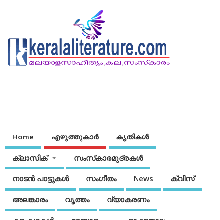
Home
എഴുത്തുകാര്‍
കൃതികൾ
ക്ലാസിക്
സംസ്‌കാരമുദ്രകള്‍
നാടന്‍ പാട്ടുകള്‍
സംഗീതം
News
ക്വിസ്
അലങ്കാരം
വൃത്തം
വ്യാകരണം