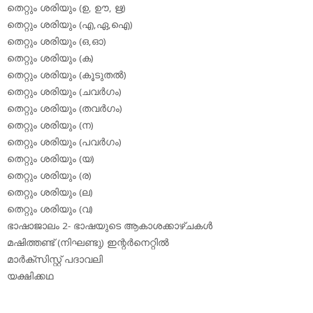
തെറ്റും ശരിയും (ഉ, ഊ, ഋ)
തെറ്റും ശരിയും (എ,ഏ,ഐ)
തെറ്റും ശരിയും (ഒ,ഓ)
തെറ്റും ശരിയും (ക)
തെറ്റും ശരിയും (കൂടുതല്‍)
തെറ്റും ശരിയും (ചവര്‍ഗം)
തെറ്റും ശരിയും (തവര്‍ഗം)
തെറ്റും ശരിയും (ന)
തെറ്റും ശരിയും (പവര്‍ഗം)
തെറ്റും ശരിയും (യ)
തെറ്റും ശരിയും (ര)
തെറ്റും ശരിയും (ല)
തെറ്റും ശരിയും (വ)
ഭാഷാജാലം 2- ഭാഷയുടെ ആകാശക്കാഴ്ചകള്‍
മഷിത്തണ്ട് (നിഘണ്ടു) ഇന്റര്‍നെറ്റില്‍
മാര്‍ക്‌സിസ്റ്റ് പദാവലി
യക്ഷിക്കഥ