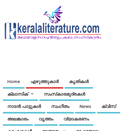
Home
എഴുത്തുകാര്‍
കൃതികൾ
ക്ലാസിക്
സംസ്‌കാരമുദ്രകള്‍
നാടന്‍ പാട്ടുകള്‍
സംഗീതം
News
ക്വിസ്
അലങ്കാരം
വൃത്തം
വ്യാകരണം