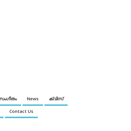
സംഗീതം
News
ക്വിസ്
Contact Us