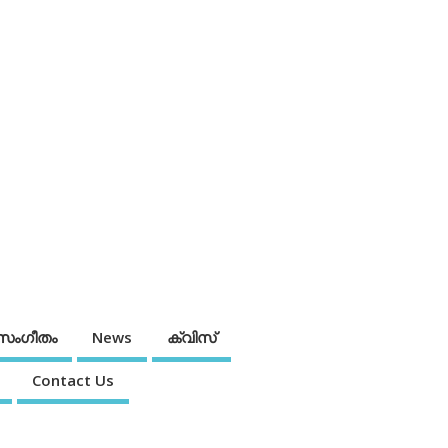
സംഗീതം
News
ക്വിസ്
Contact Us