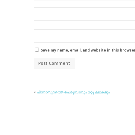
Save my name, email, and website in this browse
«
പിന്നാമ്പുറത്തെ പെരുമ്പാമ്പും മറ്റു കഥകളും