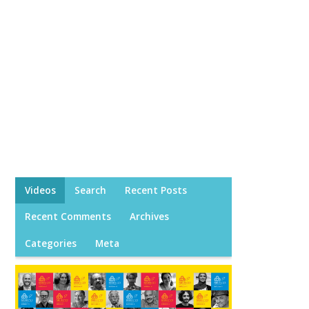
Videos
Search
Recent Posts
Recent Comments
Archives
Categories
Meta