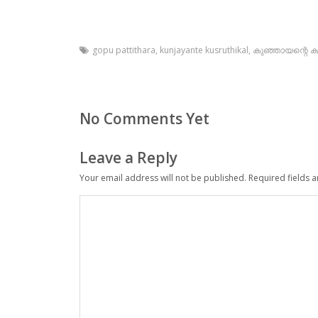
gopu pattithara
,
kunjayante kusruthikal
,
കുഞ്ഞായന്റെ ക
No Comments Yet
Leave a Reply
Your email address will not be published.
Required fields 