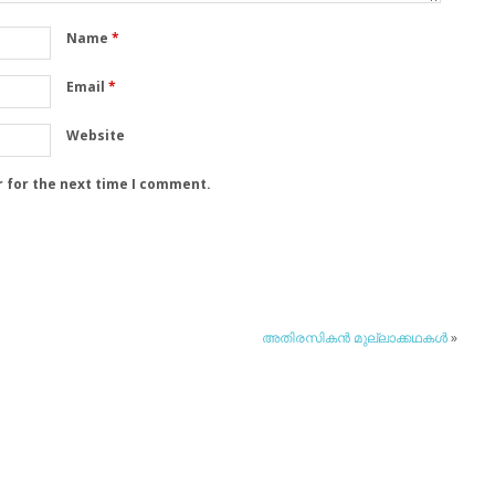
Name
*
Email
*
Website
r for the next time I comment.
അതിരസികന്‍ മുല്ലാക്കഥകള്‍
»