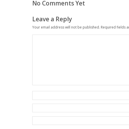
No Comments Yet
Leave a Reply
Your email address will not be published.
Required fields 