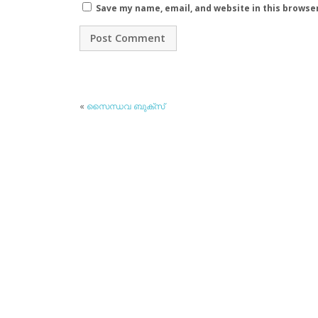
Save my name, email, and website in this browse
«
സൈന്ധവ ബുക്‌സ്