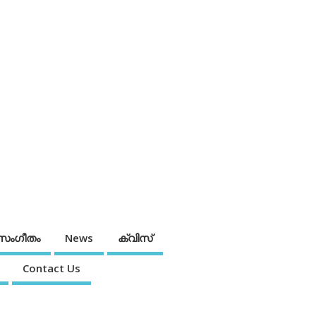
സംഗീതം
News
ക്വിസ്
Contact Us