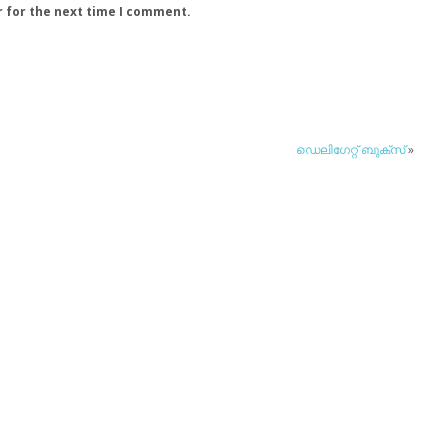
r for the next time I comment.
ഡെലിഗേറ്റ് ബുക്‌സ്
»