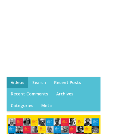
Videos
Search
Recent Posts
Recent Comments
Archives
Categories
Meta