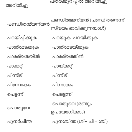
പത്രക്കുറിപ്പില്‍ അറിയിച്ചു
അറിയിച്ചു
പണ്ഡിതമ്മന്യന്‍ (പണ്ഡിതനെന്ന്
പണ്ഡിതന്മ്യന്യന്‍
സ്വയം ഭാവിക്കുന്നയാള്‍)
പറയിപ്പിക്കുക
പറയുക, പറയിക്കുക
പാത്രമടക്കുക
പാത്രമടയ്ക്കുക
പാരമ്യതയില്‍
പാരമ്യത്തില്‍
പാക്കറ്റ്
പായ്ക്കറ്റ്
പിന്നിട്
പിന്നീട്
പിന്നോക്കം
പിന്നാക്കം
പെട്ടന്ന്
പെട്ടെന്ന്
പൊതുവെ (രണ്ടും
പൊതുവേ
ഉപയോഗിക്കാം)
പുനര്‍ചിന്ത
പുനശ്ചിന്ത (ശ് + ചി = ശ്ചി)