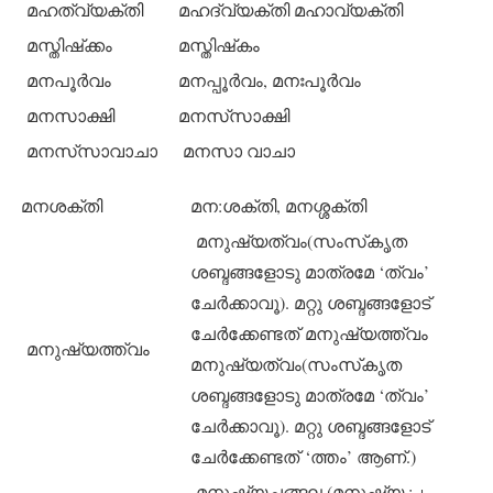
മഹത്‌വ്യക്തി
മഹദ്‌വ്യക്തി മഹാവ്യക്തി
മസ്തിഷ്‌ക്കം
മസ്തിഷ്‌കം
മനപൂര്‍വം
മനപ്പൂര്‍വം, മനഃപൂര്‍വം
മനസാക്ഷി
മനസ്‌സാക്ഷി
മനസ്‌സാവാചാ
മനസാ വാചാ
മനശക്തി
മന:ശക്തി, മനശ്ശക്തി
മനുഷ്യത്വം(സംസ്‌കൃത
ശബ്ദങ്ങളോടു മാത്രമേ ‘ത്വം’
ചേര്‍ക്കാവൂ). മറ്റു ശബ്ദങ്ങളോട്
ചേര്‍ക്കേണ്ടത് മനുഷ്യത്ത്വം
മനുഷ്യത്ത്വം
മനുഷ്യത്വം(സംസ്‌കൃത
ശബ്ദങ്ങളോടു മാത്രമേ ‘ത്വം’
ചേര്‍ക്കാവൂ). മറ്റു ശബ്ദങ്ങളോട്
ചേര്‍ക്കേണ്ടത് ‘ത്തം’ ആണ്.)
മനുഷ്യച്ചങ്ങല (മനുഷ്യ : +