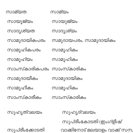
സാമ്യത
സാമ്യം
സായൂജ്യം
സായുജ്യം
സാദൃശ്യത
സാദൃശ്യം
സാമുദായികപരം
സമുദായപരം, സാമുദായികം
സാമൂഹികപരം
സാമൂഹികം
സാമൂഹ്യം
സാമൂഹികം
സാംസ്‌കാരികപരം
സാംസ്‌കാരികം
സാമുദായീകം
സാമുദായികം
സാമൂഹീകം
സാമൂഹികം
സാംസ്‌കാരീകം
സാംസ്‌കാരികം
സുഹൃത്‌വലയം
സുഹൃദ്‌വലയം
സുപ്രീംകോടതി (ഇംഗ്‌ളീഷ്
സുപ്രീംക്കോടതി
വാക്കിനോട് മലയാളം വാക്ക് സന്