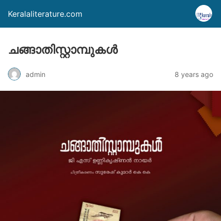
Keralaliterature.com
ചങ്ങാതിസ്റ്റാമ്പുകള്‍
admin
8 years ago