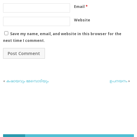
Email
*
Website
Save my name, email, and website in this browser for the
next time I comment.
«
കഷായവും മേമ്പൊടിയും
ഉപനയനം
»