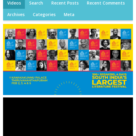
Videos
Search
Recent Posts
Recent Comments
Archives
Categories
Meta