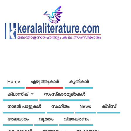
Home
എഴുത്തുകാര്‍
കൃതികൾ
ക്ലാസിക്
സംസ്‌കാരമുദ്രകള്‍
നാടന്‍ പാട്ടുകള്‍
സംഗീതം
News
ക്വിസ്
അലങ്കാരം
വൃത്തം
വ്യാകരണം