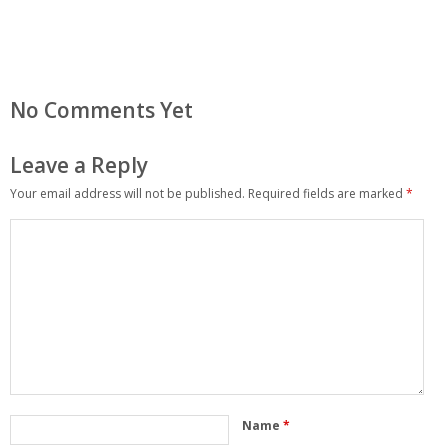
No Comments Yet
Leave a Reply
Your email address will not be published.
Required fields are marked
*
Name
*