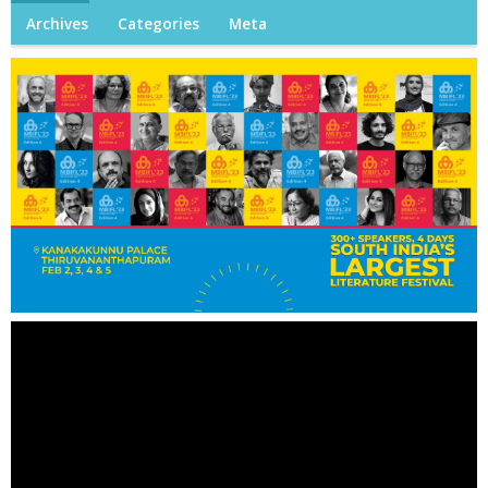
Archives
Categories
Meta