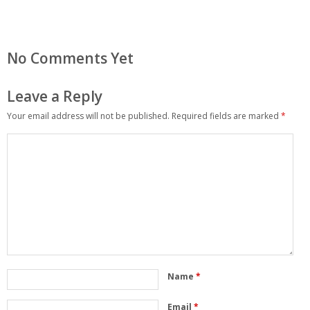
No Comments Yet
Leave a Reply
Your email address will not be published.
Required fields are marked
*
Name
*
Email
*