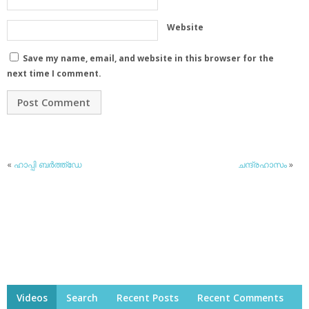
Website
Save my name, email, and website in this browser for the
next time I comment.
«
ഹാപ്പി ബര്‍ത്ത്‌ഡേ
ചന്ദ്രഹാസം
»
Videos
Search
Recent Posts
Recent Comments