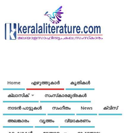
Home
എഴുത്തുകാര്‍
കൃതികൾ
ക്ലാസിക്
സംസ്‌കാരമുദ്രകള്‍
നാടന്‍ പാട്ടുകള്‍
സംഗീതം
News
ക്വിസ്
അലങ്കാരം
വൃത്തം
വ്യാകരണം