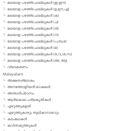
മലയാള പഴഞ്ചൊല്ലുകള്‍ (ഇ,ഈ)
മലയാള പഴഞ്ചൊല്ലുകള്‍ (ഉ,ഊ,എ)
മലയാള പഴഞ്ചൊല്ലുകള്‍ (ക)
മലയാള പഴഞ്ചൊല്ലുകള്‍ (ച)
മലയാള പഴഞ്ചൊല്ലുകള്‍ (ത)
മലയാള പഴഞ്ചൊല്ലുകള്‍ (ന)
മലയാള പഴഞ്ചൊല്ലുകള്‍ (പ,ബ,ഭ)
മലയാള പഴഞ്ചൊല്ലുകള്‍ (മ)
മലയാള പഴഞ്ചൊല്ലുകള്‍ (ര,വ,ശ,സ)
മലയാള പഴഞ്ചൊല്ലുകൾ (അ, ആ)
വ്യാകരണം
Malayalam
അക്ഷരശ്ലോകം
അനത്തോളിയന്‍ ഭാഷകള്‍
അന്താദിപ്രാസം
ആദ്യകാല പദ്യകൃതികള്‍
എഴുത്തുകളരി
എഴുത്തുകാരും തൂലികാനാമവും
കടംകഥകള്‍
കവിതാമുത്തുകള്‍