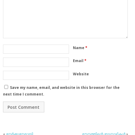
Name
*
Email
*
Website
Save my name, email, and website in this browser for the
next time I comment.
«
നേര്‍ക്കുനേരായി
മൗനത്തിന്റെ ഇടനാഴികള്‍
»