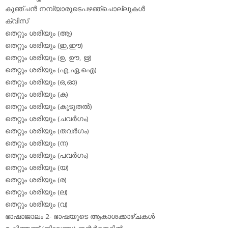
കുഞ്ചന്‍ നമ്പ്യാരുടെപഴഞ്ചൊല്ലുകള്‍
ക്വിസ്
തെറ്റും ശരിയും (ആ)
തെറ്റും ശരിയും (ഇ,ഈ)
തെറ്റും ശരിയും (ഉ, ഊ, ഋ)
തെറ്റും ശരിയും (എ,ഏ,ഐ)
തെറ്റും ശരിയും (ഒ,ഓ)
തെറ്റും ശരിയും (ക)
തെറ്റും ശരിയും (കൂടുതല്‍)
തെറ്റും ശരിയും (ചവര്‍ഗം)
തെറ്റും ശരിയും (തവര്‍ഗം)
തെറ്റും ശരിയും (ന)
തെറ്റും ശരിയും (പവര്‍ഗം)
തെറ്റും ശരിയും (യ)
തെറ്റും ശരിയും (ര)
തെറ്റും ശരിയും (ല)
തെറ്റും ശരിയും (വ)
ഭാഷാജാലം 2- ഭാഷയുടെ ആകാശക്കാഴ്ചകള്‍