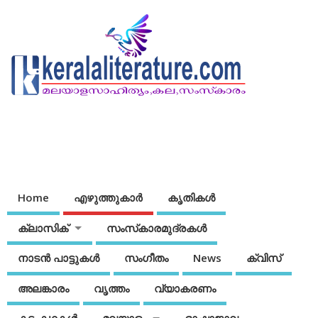
Home
എഴുത്തുകാര്‍
കൃതികൾ
ക്ലാസിക്
സംസ്‌കാരമുദ്രകള്‍
നാടന്‍ പാട്ടുകള്‍
സംഗീതം
News
ക്വിസ്
അലങ്കാരം
വൃത്തം
വ്യാകരണം