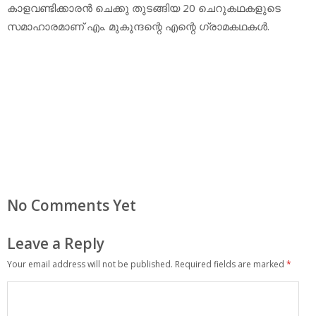
കാളവണ്ടിക്കാരന്‍ ചെക്കു തുടങ്ങിയ 20 ചെറുകഥകളുടെ
സമാഹാരമാണ് എം. മുകുന്ദന്റെ എന്റെ ഗ്രാമകഥകള്‍.
No Comments Yet
Leave a Reply
Your email address will not be published.
Required fields are marked
*