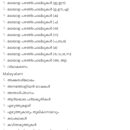
മലയാള പഴഞ്ചൊല്ലുകള്‍ (ഇ,ഈ)
മലയാള പഴഞ്ചൊല്ലുകള്‍ (ഉ,ഊ,എ)
മലയാള പഴഞ്ചൊല്ലുകള്‍ (ക)
മലയാള പഴഞ്ചൊല്ലുകള്‍ (ച)
മലയാള പഴഞ്ചൊല്ലുകള്‍ (ത)
മലയാള പഴഞ്ചൊല്ലുകള്‍ (ന)
മലയാള പഴഞ്ചൊല്ലുകള്‍ (പ,ബ,ഭ)
മലയാള പഴഞ്ചൊല്ലുകള്‍ (മ)
മലയാള പഴഞ്ചൊല്ലുകള്‍ (ര,വ,ശ,സ)
മലയാള പഴഞ്ചൊല്ലുകൾ (അ, ആ)
വ്യാകരണം
Malayalam
അക്ഷരശ്ലോകം
അനത്തോളിയന്‍ ഭാഷകള്‍
അന്താദിപ്രാസം
ആദ്യകാല പദ്യകൃതികള്‍
എഴുത്തുകളരി
എഴുത്തുകാരും തൂലികാനാമവും
കടംകഥകള്‍
കവിതാമുത്തുകള്‍