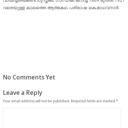
വരെയുള്ള കാലത്തെ ആത്മകഥ. പരിഭാഷ: കെ.മാധവനാര്‍.
No Comments Yet
Leave a Reply
Your email address will not be published.
Required fields are marked
*