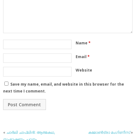
Name
*
Email
*
Website
Save my name, email, and website in this browser for the
next time I comment.
«
ചാര്‍ലി ചാപ്ലിന്‍: ആത്മകഥ,
കമോണ്‍ട്രാ മംഗിണീസ്
»
സംഭാഷണം, പഠനം