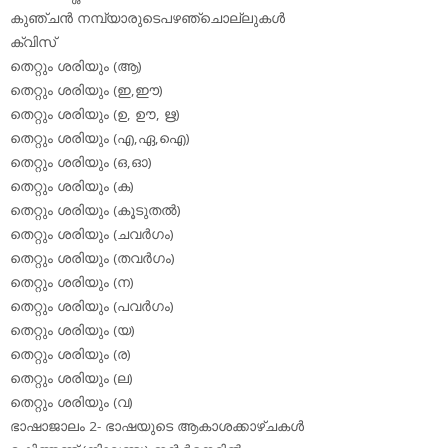
കുഞ്ചന്‍ നമ്പ്യാരുടെപഴഞ്ചൊല്ലുകള്‍
ക്വിസ്
തെറ്റും ശരിയും (ആ)
തെറ്റും ശരിയും (ഇ,ഈ)
തെറ്റും ശരിയും (ഉ, ഊ, ഋ)
തെറ്റും ശരിയും (എ,ഏ,ഐ)
തെറ്റും ശരിയും (ഒ,ഓ)
തെറ്റും ശരിയും (ക)
തെറ്റും ശരിയും (കൂടുതല്‍)
തെറ്റും ശരിയും (ചവര്‍ഗം)
തെറ്റും ശരിയും (തവര്‍ഗം)
തെറ്റും ശരിയും (ന)
തെറ്റും ശരിയും (പവര്‍ഗം)
തെറ്റും ശരിയും (യ)
തെറ്റും ശരിയും (ര)
തെറ്റും ശരിയും (ല)
തെറ്റും ശരിയും (വ)
ഭാഷാജാലം 2- ഭാഷയുടെ ആകാശക്കാഴ്ചകള്‍