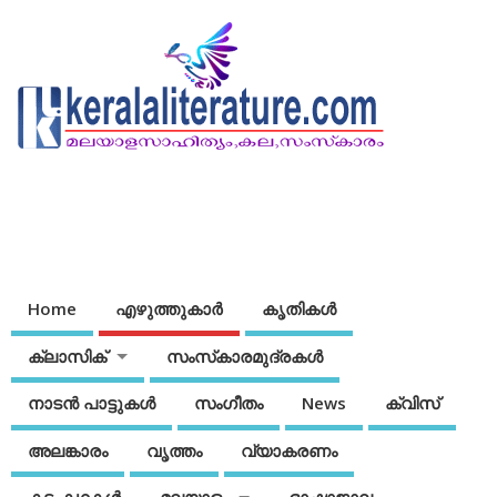
Home
എഴുത്തുകാര്‍
കൃതികൾ
ക്ലാസിക്
സംസ്‌കാരമുദ്രകള്‍
നാടന്‍ പാട്ടുകള്‍
സംഗീതം
News
ക്വിസ്
അലങ്കാരം
വൃത്തം
വ്യാകരണം