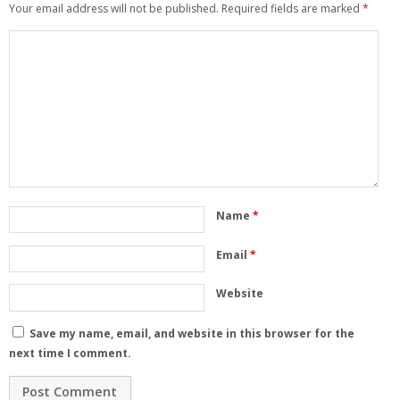
Your email address will not be published.
Required fields are marked
*
Name
*
Email
*
Website
Save my name, email, and website in this browser for the
next time I comment.