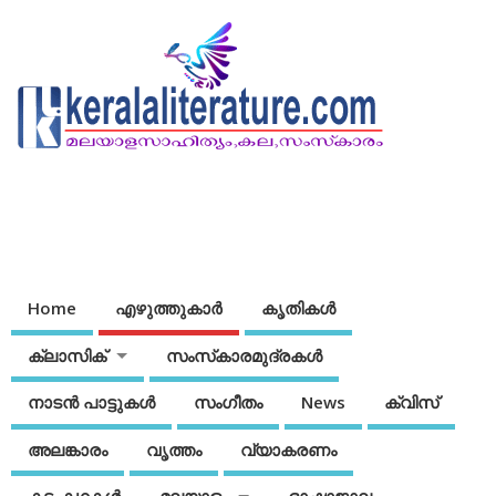
Home
എഴുത്തുകാര്‍
കൃതികൾ
ക്ലാസിക്
സംസ്‌കാരമുദ്രകള്‍
നാടന്‍ പാട്ടുകള്‍
സംഗീതം
News
ക്വിസ്
അലങ്കാരം
വൃത്തം
വ്യാകരണം