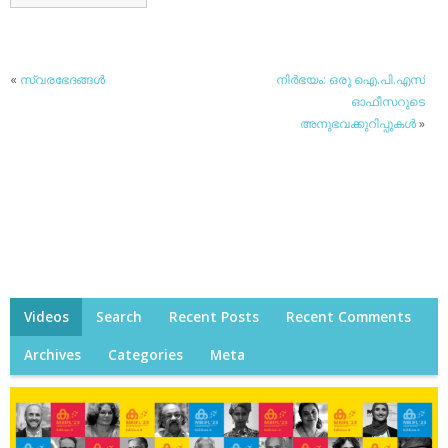
«
സ്വരഭേദങ്ങള്‍
നിര്‍ഭയം: ഒരു ഐ.പി.എസ്
ഓഫീസറുടെ
അനുഭവക്കുറിപ്പുകള്‍
»
Videos
Search
Recent Posts
Recent Comments
Archives
Categories
Meta