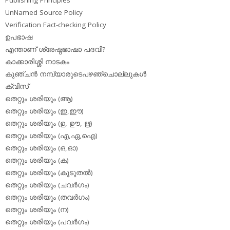
UnNamed Source Policy
Verification Fact-checking Policy
ഉപഭാഷ
എന്താണ് ശ്രേഷ്ഠഭാഷാ പദവി?
കാക്കാരിശ്ശി നാടകം
കുഞ്ചന്‍ നമ്പ്യാരുടെപഴഞ്ചൊല്ലുകള്‍
ക്വിസ്
തെറ്റും ശരിയും (ആ)
തെറ്റും ശരിയും (ഇ,ഈ)
തെറ്റും ശരിയും (ഉ, ഊ, ഋ)
തെറ്റും ശരിയും (എ,ഏ,ഐ)
തെറ്റും ശരിയും (ഒ,ഓ)
തെറ്റും ശരിയും (ക)
തെറ്റും ശരിയും (കൂടുതല്‍)
തെറ്റും ശരിയും (ചവര്‍ഗം)
തെറ്റും ശരിയും (തവര്‍ഗം)
തെറ്റും ശരിയും (ന)
തെറ്റും ശരിയും (പവര്‍ഗം)