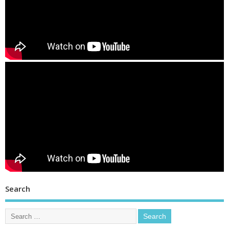
Search