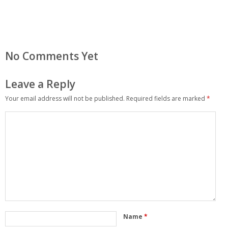
No Comments Yet
Leave a Reply
Your email address will not be published.
Required fields are marked
*
Name
*