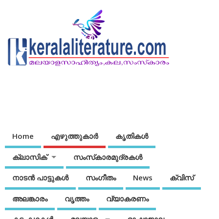
Home
എഴുത്തുകാര്‍
കൃതികൾ
ക്ലാസിക്
സംസ്‌കാരമുദ്രകള്‍
നാടന്‍ പാട്ടുകള്‍
സംഗീതം
News
ക്വിസ്
അലങ്കാരം
വൃത്തം
വ്യാകരണം