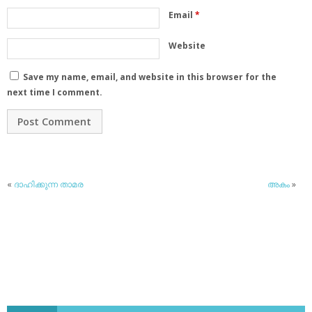
Email
*
Website
Save my name, email, and website in this browser for the
next time I comment.
«
ദാഹിക്കുന്ന താമര
അകം
»