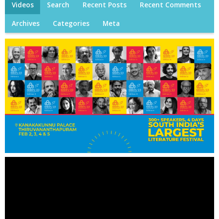
Videos
Search
Recent Posts
Recent Comments
Archives
Categories
Meta