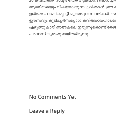
ആത്മീയതയും വിഷയമാക്കുന്ന കവിതകള്‍. ഈ 
ഉള്‍ത്തടം വിങ്ങിപ്പൊട്ടി പുറത്തുവന്ന വരികള്‍. 
ഈണവും കൂടിച്ചേര്‍ന്നപ്പോള്‍ കവിതയായതാണ
എഴുത്തുകാരി അങ്ങകലെ ഇരുന്നുകൊണ്ട് തേങ
പ്രവാസിയുടേതുമായിത്തീരുന്നു.
No Comments Yet
Leave a Reply