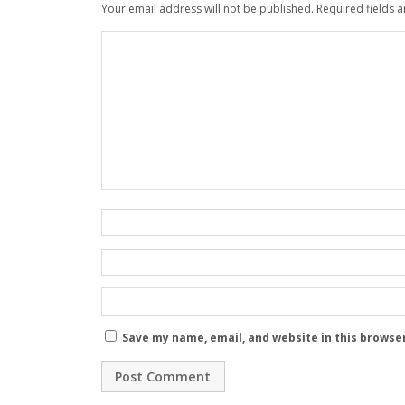
Your email address will not be published.
Required fields 
Save my name, email, and website in this browse