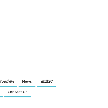
സംഗീതം
News
ക്വിസ്
Contact Us