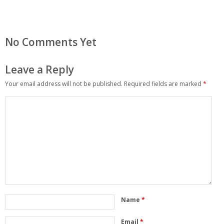
No Comments Yet
Leave a Reply
Your email address will not be published.
Required fields are marked
*
Name
*
Email
*