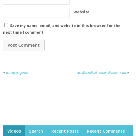
Website
Save my name, email, and website in this browser for the
next time I comment.
«
മാതൃഹൃദയം
കവിതയില്‍ താമസിക്കുന്നവര്‍
»
Videos
Search
Recent Posts
Recent Comments