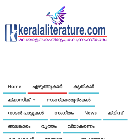
Home
എഴുത്തുകാര്‍
കൃതികൾ
ക്ലാസിക്
സംസ്‌കാരമുദ്രകള്‍
നാടന്‍ പാട്ടുകള്‍
സംഗീതം
News
ക്വിസ്
അലങ്കാരം
വൃത്തം
വ്യാകരണം