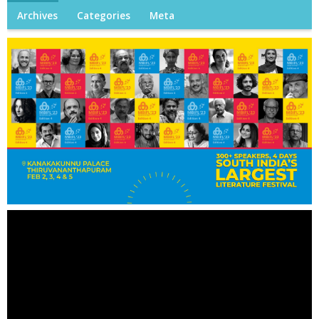
Archives
Categories
Meta