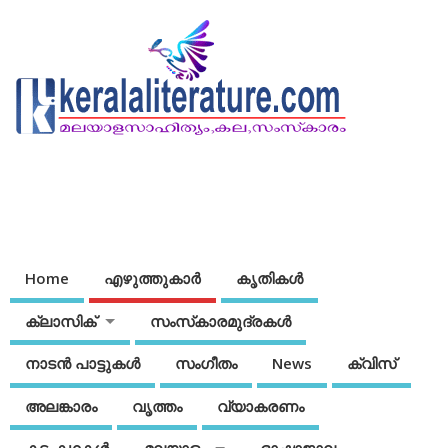
Home
എഴുത്തുകാര്‍
കൃതികൾ
ക്ലാസിക്
സംസ്‌കാരമുദ്രകള്‍
നാടന്‍ പാട്ടുകള്‍
സംഗീതം
News
ക്വിസ്
അലങ്കാരം
വൃത്തം
വ്യാകരണം