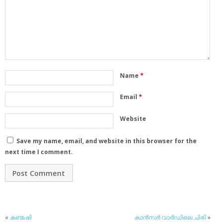
Name
*
Email
*
Website
Save my name, email, and website in this browser for the
next time I comment.
«
കണ്മഷി
കാന്‍സര്‍ വാര്‍ഡിലെ ചിരി
»