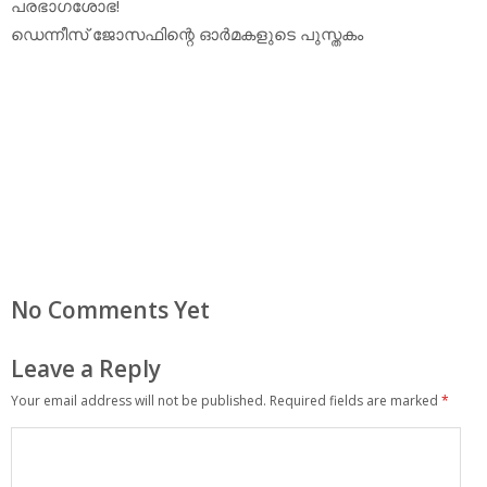
പരഭാഗശോഭ!
ഡെന്നീസ് ജോസഫിന്റെ ഓർമകളുടെ പുസ്തകം
No Comments Yet
Leave a Reply
Your email address will not be published.
Required fields are marked
*