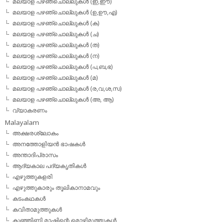
മലയാള പഴഞ്ചൊല്ലുകള്‍ (ഇ,ഈ)
മലയാള പഴഞ്ചൊല്ലുകള്‍ (ഉ,ഊ,എ)
മലയാള പഴഞ്ചൊല്ലുകള്‍ (ക)
മലയാള പഴഞ്ചൊല്ലുകള്‍ (ച)
മലയാള പഴഞ്ചൊല്ലുകള്‍ (ത)
മലയാള പഴഞ്ചൊല്ലുകള്‍ (ന)
മലയാള പഴഞ്ചൊല്ലുകള്‍ (പ,ബ,ഭ)
മലയാള പഴഞ്ചൊല്ലുകള്‍ (മ)
മലയാള പഴഞ്ചൊല്ലുകള്‍ (ര,വ,ശ,സ)
മലയാള പഴഞ്ചൊല്ലുകൾ (അ, ആ)
വ്യാകരണം
Malayalam
അക്ഷരശ്ലോകം
അനത്തോളിയന്‍ ഭാഷകള്‍
അന്താദിപ്രാസം
ആദ്യകാല പദ്യകൃതികള്‍
എഴുത്തുകളരി
എഴുത്തുകാരും തൂലികാനാമവും
കടംകഥകള്‍
കവിതാമുത്തുകള്‍
കുഞ്ഞിണ്ണി മാഷിന്റെ മൊഴിമുത്തുകള്‍