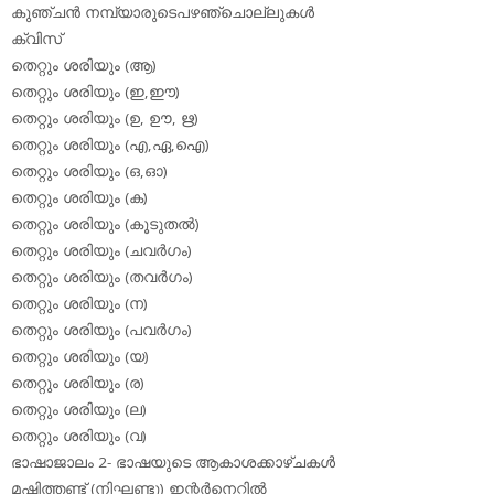
കുഞ്ചന്‍ നമ്പ്യാരുടെപഴഞ്ചൊല്ലുകള്‍
ക്വിസ്
തെറ്റും ശരിയും (ആ)
തെറ്റും ശരിയും (ഇ,ഈ)
തെറ്റും ശരിയും (ഉ, ഊ, ഋ)
തെറ്റും ശരിയും (എ,ഏ,ഐ)
തെറ്റും ശരിയും (ഒ,ഓ)
തെറ്റും ശരിയും (ക)
തെറ്റും ശരിയും (കൂടുതല്‍)
തെറ്റും ശരിയും (ചവര്‍ഗം)
തെറ്റും ശരിയും (തവര്‍ഗം)
തെറ്റും ശരിയും (ന)
തെറ്റും ശരിയും (പവര്‍ഗം)
തെറ്റും ശരിയും (യ)
തെറ്റും ശരിയും (ര)
തെറ്റും ശരിയും (ല)
തെറ്റും ശരിയും (വ)
ഭാഷാജാലം 2- ഭാഷയുടെ ആകാശക്കാഴ്ചകള്‍
മഷിത്തണ്ട് (നിഘണ്ടു) ഇന്റര്‍നെറ്റില്‍