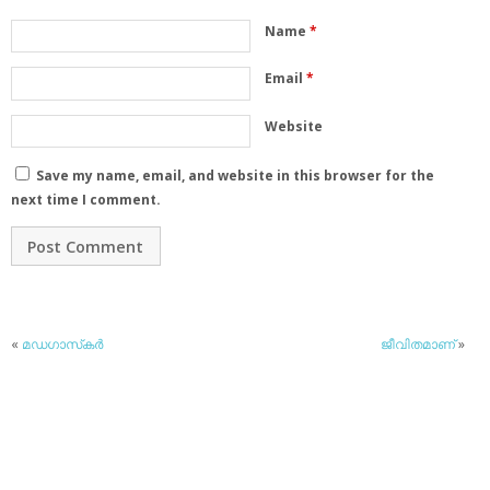
Name
*
Email
*
Website
Save my name, email, and website in this browser for the
next time I comment.
«
മഡഗാസ്‌കര്‍
ജീവിതമാണ്
»