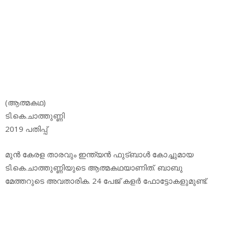
(ആത്മകഥ)
ടി.കെ.ചാത്തുണ്ണി
2019 പതിപ്പ്
മുന്‍ കേരള താരവും ഇന്ത്യന്‍ ഫുട്ബാള്‍ കോച്ചുമായ
ടി.കെ.ചാത്തുണ്ണിയുടെ ആത്മകഥയാണിത്. ബാബു
മേത്തറുടെ അവതാരിക. 24 പേജ് കളര്‍ ഫോട്ടോകളുമുണ്ട്.