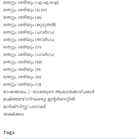
തെറ്റും ശരിയും (എ,ഏ,ഐ)
തെറ്റും ശരിയും (ഒ,ഓ)
തെറ്റും ശരിയും (ക)
തെറ്റും ശരിയും (കൂടുതല്‍)
തെറ്റും ശരിയും (ചവര്‍ഗം)
തെറ്റും ശരിയും (തവര്‍ഗം)
തെറ്റും ശരിയും (ന)
തെറ്റും ശരിയും (പവര്‍ഗം)
തെറ്റും ശരിയും (യ)
തെറ്റും ശരിയും (ര)
തെറ്റും ശരിയും (ല)
തെറ്റും ശരിയും (വ)
ഭാഷാജാലം 2- ഭാഷയുടെ ആകാശക്കാഴ്ചകള്‍
മഷിത്തണ്ട് (നിഘണ്ടു) ഇന്റര്‍നെറ്റില്‍
മാര്‍ക്‌സിസ്റ്റ് പദാവലി
യക്ഷിക്കഥ
Tags