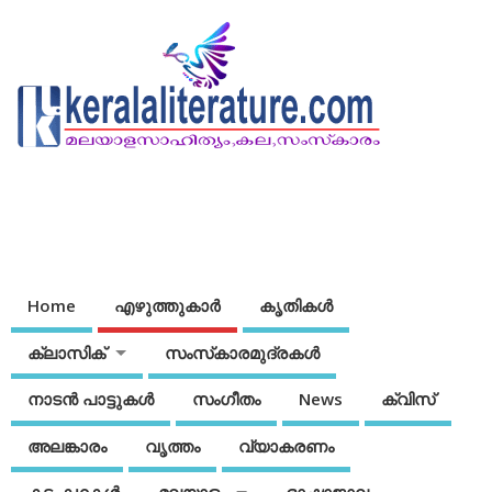
Home
എഴുത്തുകാര്‍
കൃതികൾ
ക്ലാസിക്
സംസ്‌കാരമുദ്രകള്‍
നാടന്‍ പാട്ടുകള്‍
സംഗീതം
News
ക്വിസ്
അലങ്കാരം
വൃത്തം
വ്യാകരണം