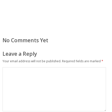
No Comments Yet
Leave a Reply
Your email address will not be published.
Required fields are marked
*