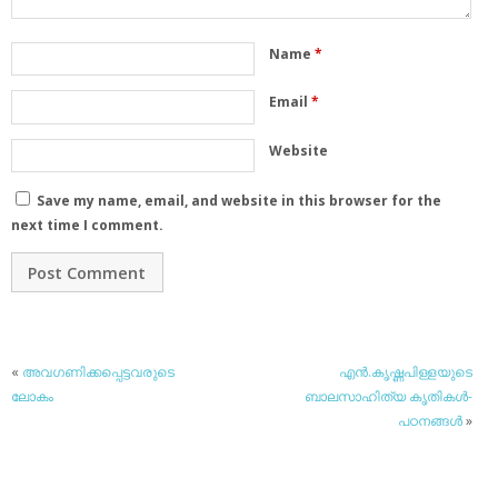
Name
*
Email
*
Website
Save my name, email, and website in this browser for the
next time I comment.
«
അവഗണിക്കപ്പെട്ടവരുടെ
എന്‍.കൃഷ്ണപിള്ളയുടെ
ലോകം
ബാലസാഹിത്യ കൃതികള്‍-
പഠനങ്ങള്‍
»