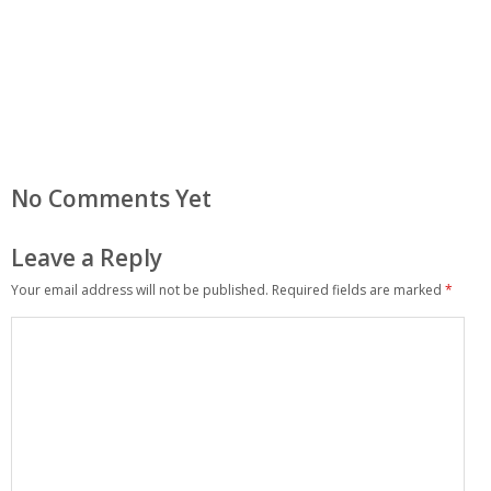
No Comments Yet
Leave a Reply
Your email address will not be published.
Required fields are marked
*