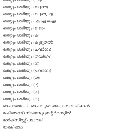
തെറ്റും ശരിയും (ഇ,ഈ)
തെറ്റും ശരിയും (ഉ, ഊ, ഋ)
തെറ്റും ശരിയും (എ,ഏ,ഐ)
തെറ്റും ശരിയും (ഒ,ഓ)
തെറ്റും ശരിയും (ക)
തെറ്റും ശരിയും (കൂടുതല്‍)
തെറ്റും ശരിയും (ചവര്‍ഗം)
തെറ്റും ശരിയും (തവര്‍ഗം)
തെറ്റും ശരിയും (ന)
തെറ്റും ശരിയും (പവര്‍ഗം)
തെറ്റും ശരിയും (യ)
തെറ്റും ശരിയും (ര)
തെറ്റും ശരിയും (ല)
തെറ്റും ശരിയും (വ)
ഭാഷാജാലം 2- ഭാഷയുടെ ആകാശക്കാഴ്ചകള്‍
മഷിത്തണ്ട് (നിഘണ്ടു) ഇന്റര്‍നെറ്റില്‍
മാര്‍ക്‌സിസ്റ്റ് പദാവലി
യക്ഷിക്കഥ