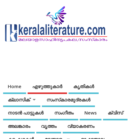
Home
എഴുത്തുകാര്‍
കൃതികൾ
ക്ലാസിക്
സംസ്‌കാരമുദ്രകള്‍
നാടന്‍ പാട്ടുകള്‍
സംഗീതം
News
ക്വിസ്
അലങ്കാരം
വൃത്തം
വ്യാകരണം