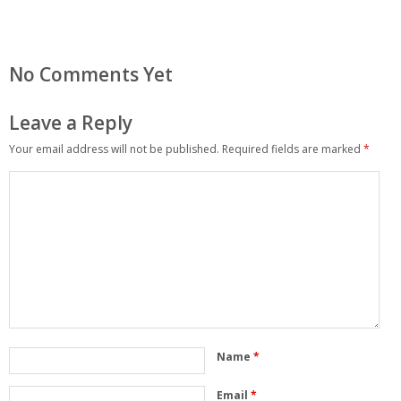
No Comments Yet
Leave a Reply
Your email address will not be published.
Required fields are marked
*
Name
*
Email
*