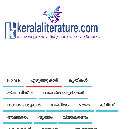
Home
എഴുത്തുകാര്‍
കൃതികൾ
ക്ലാസിക്
സംസ്‌കാരമുദ്രകള്‍
നാടന്‍ പാട്ടുകള്‍
സംഗീതം
News
ക്വിസ്
അലങ്കാരം
വൃത്തം
വ്യാകരണം