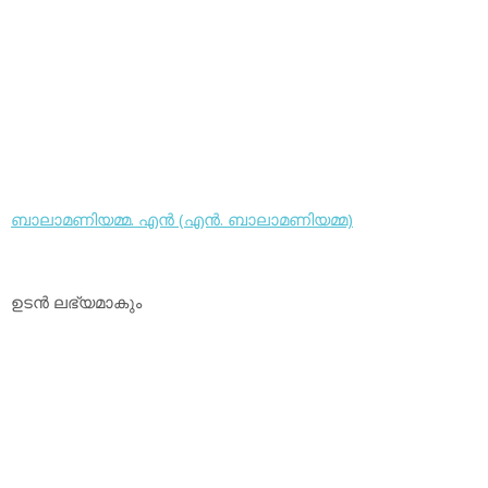
ബാലാമണിയമ്മ. എന്‍ (എന്‍. ബാലാമണിയമ്മ)
ഉടന്‍ ലഭ്യമാകും