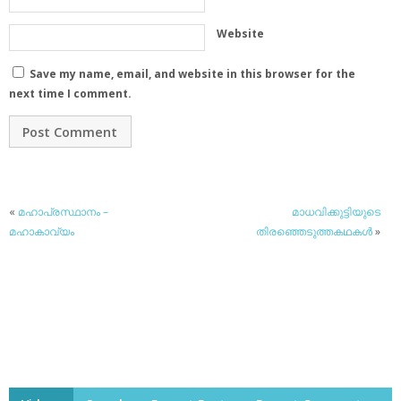
Website
Save my name, email, and website in this browser for the
next time I comment.
«
മഹാപ്രസ്ഥാനം –
മാധവിക്കുട്ടിയുടെ
മഹാകാവ്യം
തിരഞ്ഞെടുത്തകഥകള്‍
»