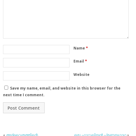
Name
*
Email
*
Website
Save my name, email, and website in this browser for the
next time I comment.
«
അദ്വൈതത്തിന്റെ
ഒരു ഫാറൂഖിയന്‍ പ്രണയഗാഥ
»