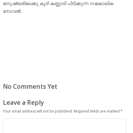
മനുഷ്യരിലേക്കു കൂടി കണ്ണാടി പിടിക്കുന്ന സമകാലിക
നോവല്‍.
No Comments Yet
Leave a Reply
Your email address will not be published.
Required fields are marked
*