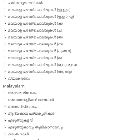
പതിനെട്ടരക്കവികള്‍
മലയാള പഴഞ്ചൊല്ലുകള്‍ (ഇ,ഈ)
മലയാള പഴഞ്ചൊല്ലുകള്‍ (ഉ,ഊ,എ)
മലയാള പഴഞ്ചൊല്ലുകള്‍ (ക)
മലയാള പഴഞ്ചൊല്ലുകള്‍ (ച)
മലയാള പഴഞ്ചൊല്ലുകള്‍ (ത)
മലയാള പഴഞ്ചൊല്ലുകള്‍ (ന)
മലയാള പഴഞ്ചൊല്ലുകള്‍ (പ,ബ,ഭ)
മലയാള പഴഞ്ചൊല്ലുകള്‍ (മ)
മലയാള പഴഞ്ചൊല്ലുകള്‍ (ര,വ,ശ,സ)
മലയാള പഴഞ്ചൊല്ലുകൾ (അ, ആ)
വ്യാകരണം
Malayalam
അക്ഷരശ്ലോകം
അനത്തോളിയന്‍ ഭാഷകള്‍
അന്താദിപ്രാസം
ആദ്യകാല പദ്യകൃതികള്‍
എഴുത്തുകളരി
എഴുത്തുകാരും തൂലികാനാമവും
കടംകഥകള്‍