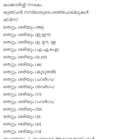
കാക്കാരിശ്ശി നാടകം
കുഞ്ചന്‍ നമ്പ്യാരുടെപഴഞ്ചൊല്ലുകള്‍
ക്വിസ്
തെറ്റും ശരിയും (ആ)
തെറ്റും ശരിയും (ഇ,ഈ)
തെറ്റും ശരിയും (ഉ, ഊ, ഋ)
തെറ്റും ശരിയും (എ,ഏ,ഐ)
തെറ്റും ശരിയും (ഒ,ഓ)
തെറ്റും ശരിയും (ക)
തെറ്റും ശരിയും (കൂടുതല്‍)
തെറ്റും ശരിയും (ചവര്‍ഗം)
തെറ്റും ശരിയും (തവര്‍ഗം)
തെറ്റും ശരിയും (ന)
തെറ്റും ശരിയും (പവര്‍ഗം)
തെറ്റും ശരിയും (യ)
തെറ്റും ശരിയും (ര)
തെറ്റും ശരിയും (ല)
തെറ്റും ശരിയും (വ)
ഭാഷാജാലം 2- ഭാഷയുടെ ആകാശക്കാഴ്ചകള്‍