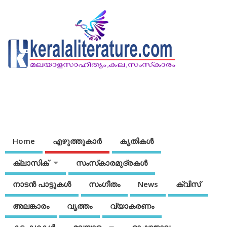
Home
എഴുത്തുകാര്‍
കൃതികൾ
ക്ലാസിക്
സംസ്‌കാരമുദ്രകള്‍
നാടന്‍ പാട്ടുകള്‍
സംഗീതം
News
ക്വിസ്
അലങ്കാരം
വൃത്തം
വ്യാകരണം