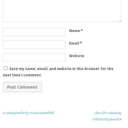
Name
*
Email
*
Website
Save my name, email, and website in this browser for the
next time I comment.
«
കേരളത്തിന്റെ നാലമ്പലത്തില്‍
പ്രാചീന മലയാള
ഗദ്യമാതൃകകള്‍
»