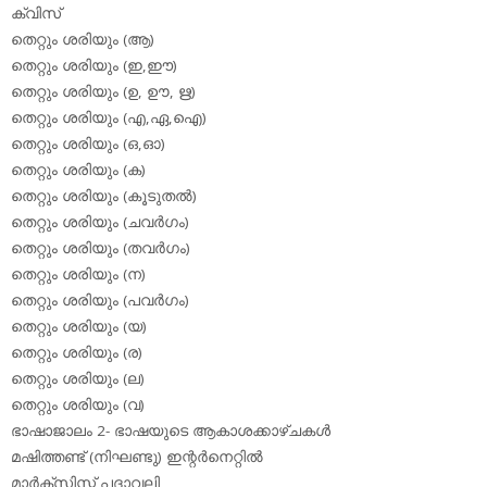
ക്വിസ്
തെറ്റും ശരിയും (ആ)
തെറ്റും ശരിയും (ഇ,ഈ)
തെറ്റും ശരിയും (ഉ, ഊ, ഋ)
തെറ്റും ശരിയും (എ,ഏ,ഐ)
തെറ്റും ശരിയും (ഒ,ഓ)
തെറ്റും ശരിയും (ക)
തെറ്റും ശരിയും (കൂടുതല്‍)
തെറ്റും ശരിയും (ചവര്‍ഗം)
തെറ്റും ശരിയും (തവര്‍ഗം)
തെറ്റും ശരിയും (ന)
തെറ്റും ശരിയും (പവര്‍ഗം)
തെറ്റും ശരിയും (യ)
തെറ്റും ശരിയും (ര)
തെറ്റും ശരിയും (ല)
തെറ്റും ശരിയും (വ)
ഭാഷാജാലം 2- ഭാഷയുടെ ആകാശക്കാഴ്ചകള്‍
മഷിത്തണ്ട് (നിഘണ്ടു) ഇന്റര്‍നെറ്റില്‍
മാര്‍ക്‌സിസ്റ്റ് പദാവലി