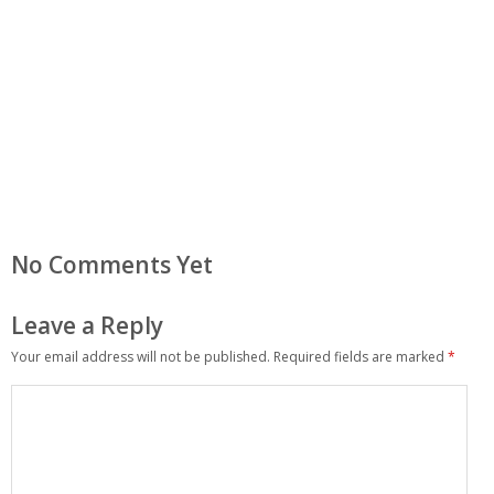
No Comments Yet
Leave a Reply
Your email address will not be published.
Required fields are marked
*