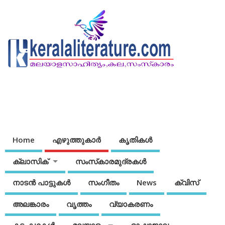
Home
എഴുത്തുകാര്‍
കൃതികൾ
ക്ലാസിക്
സംസ്‌കാരമുദ്രകള്‍
നാടന്‍ പാട്ടുകള്‍
സംഗീതം
News
ക്വിസ്
അലങ്കാരം
വൃത്തം
വ്യാകരണം