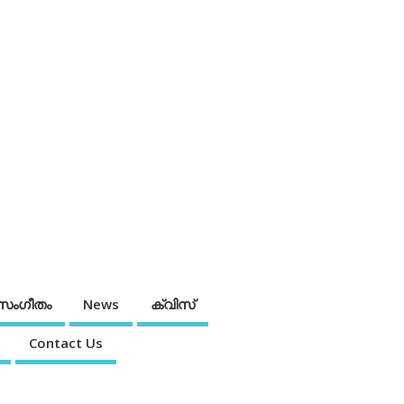
സംഗീതം
News
ക്വിസ്
Contact Us