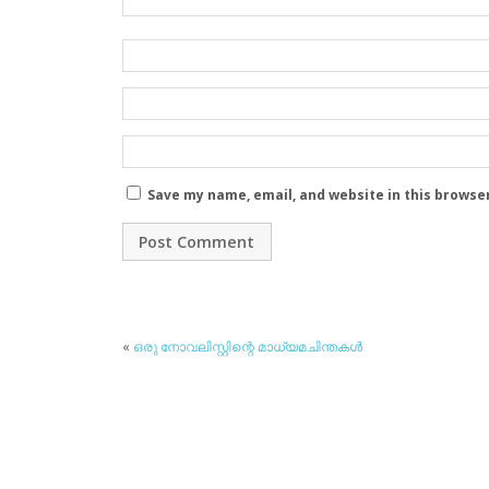
Save my name, email, and website in this browse
«
ഒരു നോവലിസ്റ്റിന്റെ മാധ്യമചിന്തകള്‍