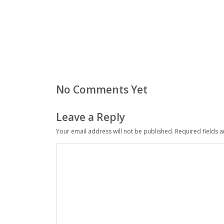
No Comments Yet
Leave a Reply
Your email address will not be published.
Required fields 