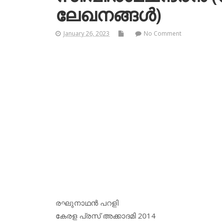
ലേഖനങ്ങള്‍)
January 26, 2023
No Comment
രഘുനാഥന്‍ പറളി
കേരള പ്രസ് അക്കാദമി 2014