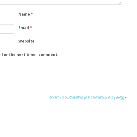
Name
*
Email
*
Website
r for the next time I comment.
വേണം മാധ്യമങ്ങളുടെ മേലെയും ഒരു കണ്ണ്
»