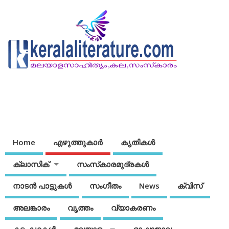
Home
എഴുത്തുകാര്‍
കൃതികൾ
ക്ലാസിക്
സംസ്‌കാരമുദ്രകള്‍
നാടന്‍ പാട്ടുകള്‍
സംഗീതം
News
ക്വിസ്
അലങ്കാരം
വൃത്തം
വ്യാകരണം