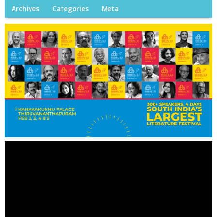
Archives
Categories
Meta