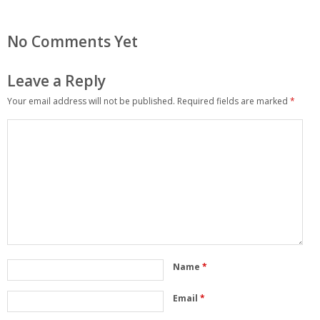
No Comments Yet
Leave a Reply
Your email address will not be published.
Required fields are marked
*
Name
*
Email
*