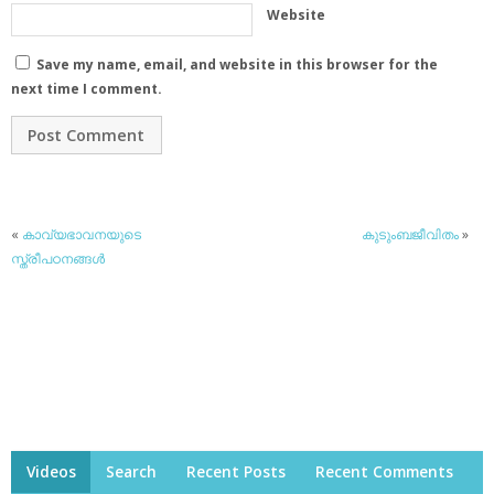
Website
Save my name, email, and website in this browser for the
next time I comment.
«
കാവ്യഭാവനയുടെ
കുടുംബജീവിതം
»
സ്ത്രീപഠനങ്ങള്‍
Videos
Search
Recent Posts
Recent Comments