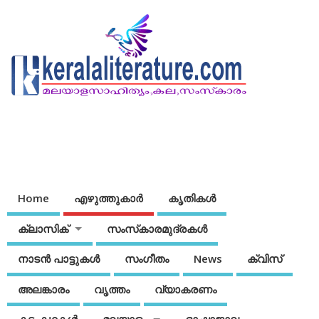
Home
എഴുത്തുകാര്‍
കൃതികൾ
ക്ലാസിക്
സംസ്‌കാരമുദ്രകള്‍
നാടന്‍ പാട്ടുകള്‍
സംഗീതം
News
ക്വിസ്
അലങ്കാരം
വൃത്തം
വ്യാകരണം