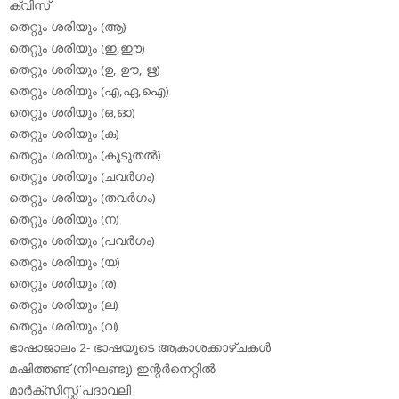
ക്വിസ്
തെറ്റും ശരിയും (ആ)
തെറ്റും ശരിയും (ഇ,ഈ)
തെറ്റും ശരിയും (ഉ, ഊ, ഋ)
തെറ്റും ശരിയും (എ,ഏ,ഐ)
തെറ്റും ശരിയും (ഒ,ഓ)
തെറ്റും ശരിയും (ക)
തെറ്റും ശരിയും (കൂടുതല്‍)
തെറ്റും ശരിയും (ചവര്‍ഗം)
തെറ്റും ശരിയും (തവര്‍ഗം)
തെറ്റും ശരിയും (ന)
തെറ്റും ശരിയും (പവര്‍ഗം)
തെറ്റും ശരിയും (യ)
തെറ്റും ശരിയും (ര)
തെറ്റും ശരിയും (ല)
തെറ്റും ശരിയും (വ)
ഭാഷാജാലം 2- ഭാഷയുടെ ആകാശക്കാഴ്ചകള്‍
മഷിത്തണ്ട് (നിഘണ്ടു) ഇന്റര്‍നെറ്റില്‍
മാര്‍ക്‌സിസ്റ്റ് പദാവലി