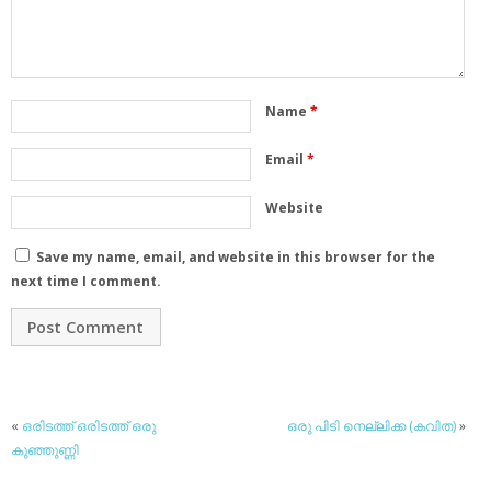
Name
*
Email
*
Website
Save my name, email, and website in this browser for the
next time I comment.
«
ഒരിടത്ത് ഒരിടത്ത് ഒരു
ഒരു പിടി നെല്ലിക്ക (കവിത)
»
കുഞ്ഞുണ്ണി