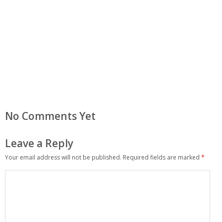
No Comments Yet
Leave a Reply
Your email address will not be published.
Required fields are marked
*