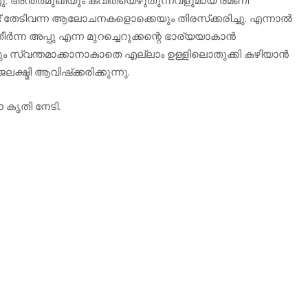
തേടിവന്ന ആലോചനകളൊക്കെയും തിരസ്‌ക്കരിച്ചു. എന്നാല്‍
ന്ന അപ്പു എന്ന മുറച്ചെറുക്കന്റെ ഭാര്യയാകാന്‍
ം സ്വന്തമാക്കാനാകാതെ എല്ലാം ഉള്ളിലൊതുക്കി കഴിയാന്‍
്ഷ്മി ആവിഷ്‌ക്കരിക്കുന്നു.
കൃതി നേടി.