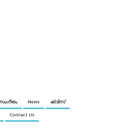
സംഗീതം
News
ക്വിസ്
Contact Us