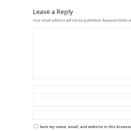
Leave a Reply
Your email address will not be published.
Required fields 
Save my name, email, and website in this browse