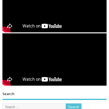
Search