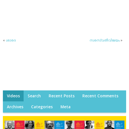
«
ശാരദ
സരസ്വതീവിജയം
»
Videos
Search
Recent Posts
Recent Comments
Archives
Categories
Meta