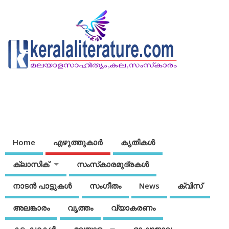
Home
എഴുത്തുകാര്‍
കൃതികൾ
ക്ലാസിക്
സംസ്‌കാരമുദ്രകള്‍
നാടന്‍ പാട്ടുകള്‍
സംഗീതം
News
ക്വിസ്
അലങ്കാരം
വൃത്തം
വ്യാകരണം