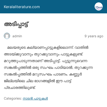
Keralaliterature.com
അടിപ്പാട്ട്
admin
9 years ago
മലയരുടെ കല്യാണപ്പാട്ടുകളിലൊന്ന്. വാതില്‍
അടയ്ക്കുവാനും തുറക്കുവാനും പാട്ടുകളുണ്ട്.
മറുത്തുപാടുന്നതാണ് 'അടിപ്പാട്ട്'. പൂട്ടുന്നുവെന്ന
സങ്കല്‍പ്പത്തില്‍ ഒരു സംഘം പാടിയാല്‍, തുറക്കുന്ന
സങ്കല്‍പ്പത്തില്‍ മറുസംഘം പാടണം. കണ്ണൂര്‍
ജില്ലയിലെ ചില ഭാഗങ്ങളില്‍ ഈ പാട്ട്
പ്രചാരത്തിലുണ്ട്.
Categories:
നാടന്‍ പാട്ടുകള്‍