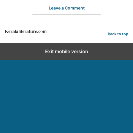
Leave a Comment
Keralaliterature.com
Back to top
Exit mobile version