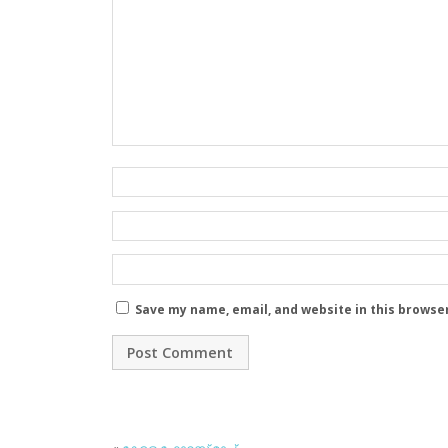
Save my name, email, and website in this browse