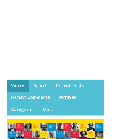
Videos
Search
Recent Posts
Recent Comments
Archives
Categories
Meta