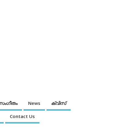
സംഗീതം
News
ക്വിസ്
Contact Us