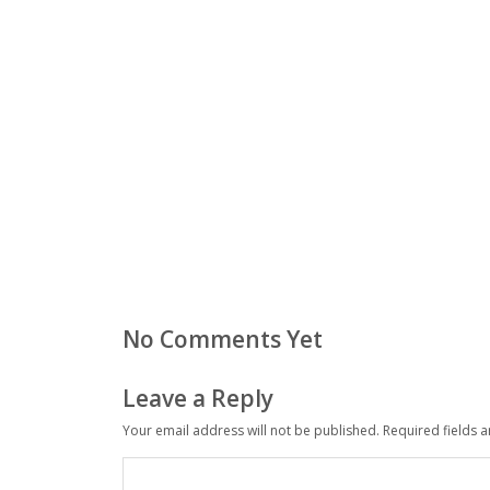
No Comments Yet
Leave a Reply
Your email address will not be published.
Required fields 